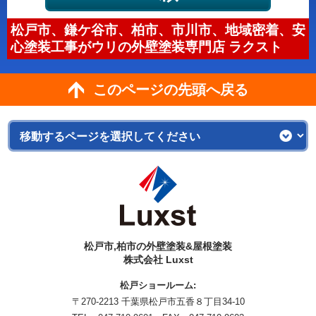
松戸市、鎌ケ谷市、柏市、市川市、地域密着、安
心塗装工事がウリの外壁塗装専門店 ラクスト
このページの先頭へ戻る
松戸市,柏市の外壁塗装&屋根塗装
株式会社 Luxst
松戸ショールーム:
〒270-2213 千葉県松戸市五香８丁目34-10