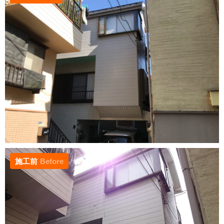
施工前
Before