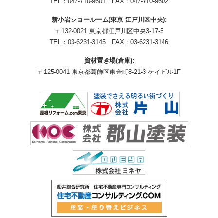
TEL：
047-710-9601
FAX：047-710-9602
新小岩ショールーム(東京 江戸川区中央):
〒132-0021 東京都江戸川区中央3-17-5
TEL：
03-6231-3145
FAX：03-6231-3146
資材置き場(倉庫):
〒125-0041 東京都葛飾区東金町8-21-3 ケイビル1F