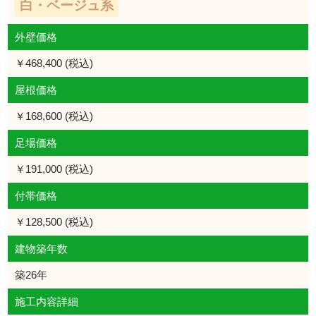
白・ベージュ系
外壁価格
￥468,400 (税込)
屋根価格
￥168,600 (税込)
足場価格
￥191,000 (税込)
付帯価格
￥128,500 (税込)
建物築年数
築26年
施工内容詳細