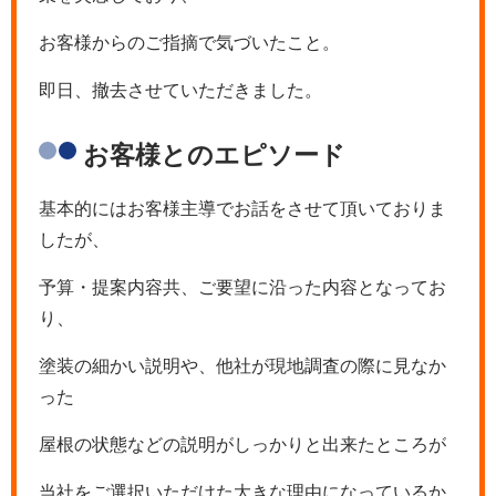
お客様からのご指摘で気づいたこと。
即日、撤去させていただきました。
お客様とのエピソード
基本的にはお客様主導でお話をさせて頂いておりま
したが、
予算・提案内容共、ご要望に沿った内容となってお
り、
塗装の細かい説明や、他社が現地調査の際に見なか
った
屋根の状態などの説明がしっかりと出来たところが
当社をご選択いただけた大きな理由になっているか