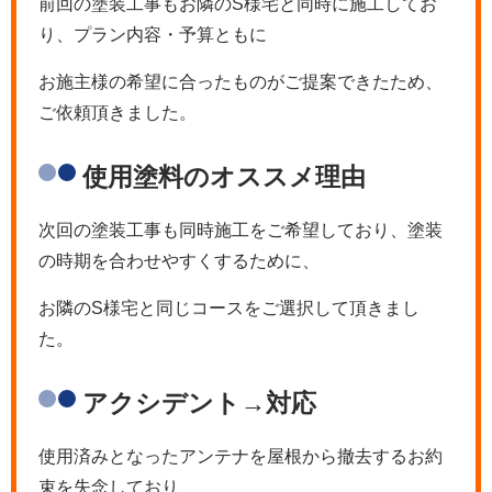
前回の塗装工事もお隣のS様宅と同時に施工してお
り、プラン内容・予算ともに
お施主様の希望に合ったものがご提案できたため、
ご依頼頂きました。
使用塗料のオススメ理由
次回の塗装工事も同時施工をご希望しており、塗装
の時期を合わせやすくするために、
お隣のS様宅と同じコースをご選択して頂きまし
た。
アクシデント→対応
使用済みとなったアンテナを屋根から撤去するお約
束を失念しており、