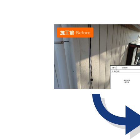
施工前
Before