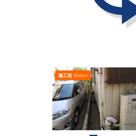
施工前
Before