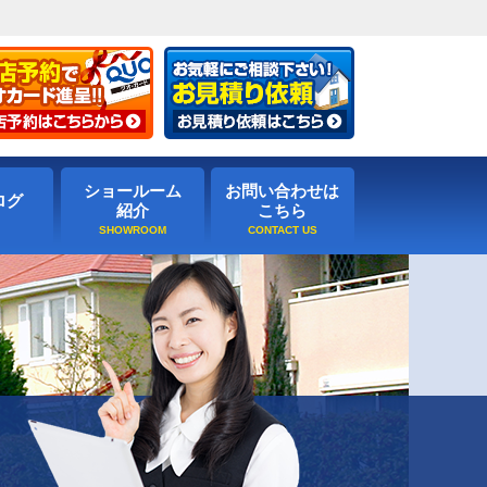
ショールーム
お問い合わせは
ログ
紹介
こちら