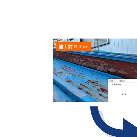
施工前
Before