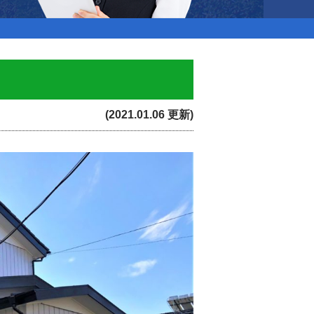
(2021.01.06 更新)