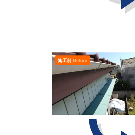
施工前
Before