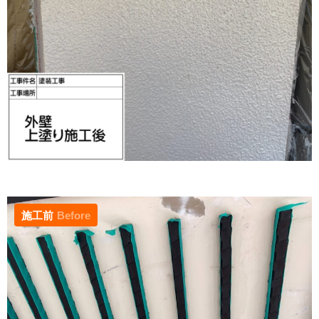
施工前
Before