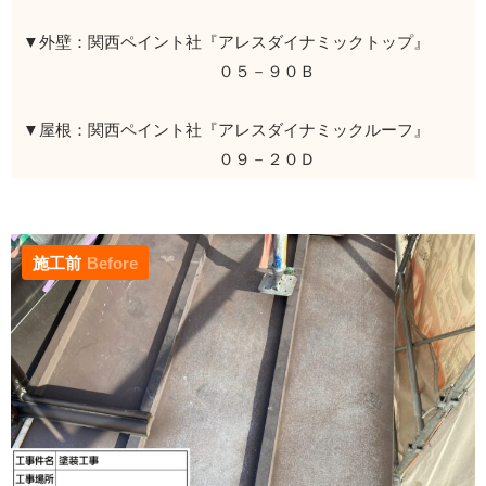
▼外壁：関西ペイント社『アレスダイナミックトップ』
０５－９０Ｂ
▼屋根：関西ペイント社『アレスダイナミックルーフ』
０９－２０Ｄ
施工前
Before