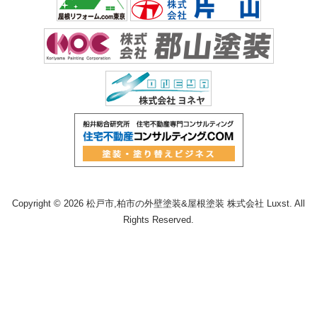
Copyright © 2026 松戸市,柏市の外壁塗装&屋根塗装 株式会社 Luxst. All
Rights Reserved.