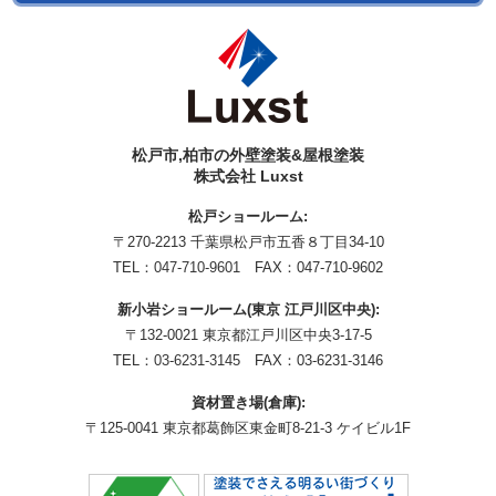
松戸市,柏市の外壁塗装&屋根塗装
株式会社 Luxst
松戸ショールーム:
〒270-2213 千葉県松戸市五香８丁目34-10
TEL：
047-710-9601
FAX：047-710-9602
新小岩ショールーム(東京 江戸川区中央):
〒132-0021 東京都江戸川区中央3-17-5
TEL：
03-6231-3145
FAX：03-6231-3146
資材置き場(倉庫):
〒125-0041 東京都葛飾区東金町8-21-3 ケイビル1F