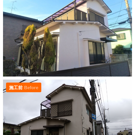
施工前
Before