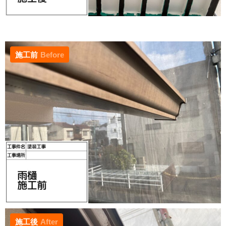
施工前
Before
施工後
After