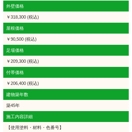
外壁価格
￥318,300 (税込)
屋根価格
￥90,500 (税込)
足場価格
￥209,300 (税込)
付帯価格
￥206,400 (税込)
建物築年数
築45年
施工内容詳細
【使用塗料・材料・色番号】