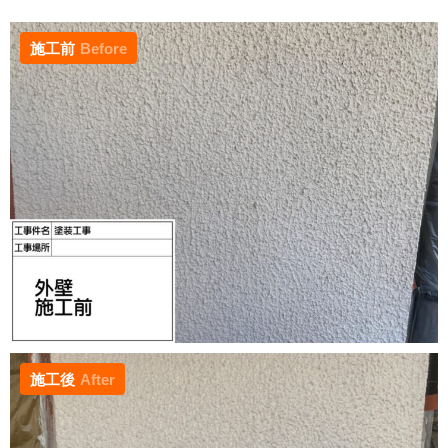
施工前
Before
施工後
After