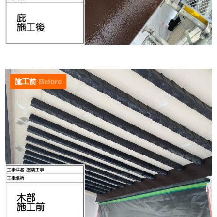
施工前
Before