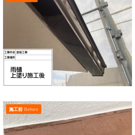
施工前
Before