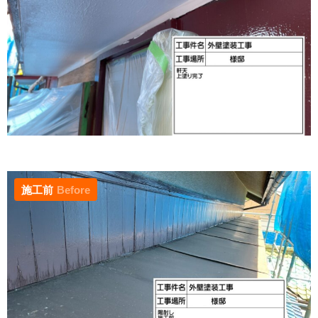
施工前
Before