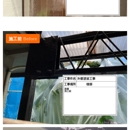
施工前
Before