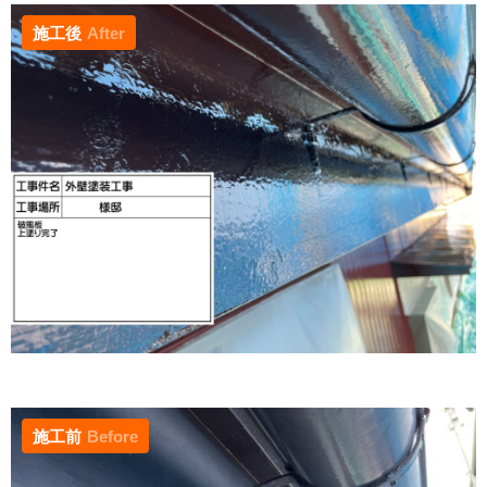
施工後
After
施工前
Before