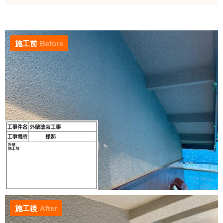
施工前
Before
施工後
After