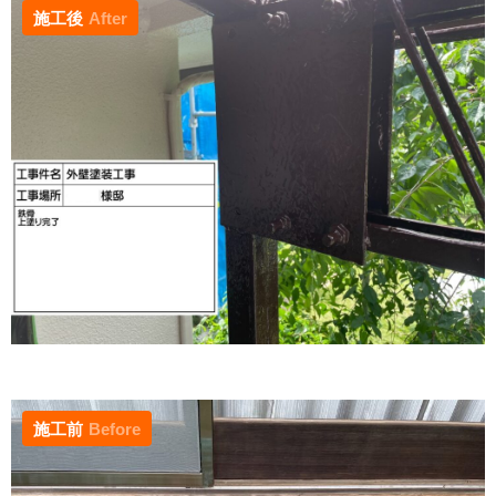
施工後
After
施工前
Before