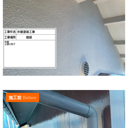
施工前
Before