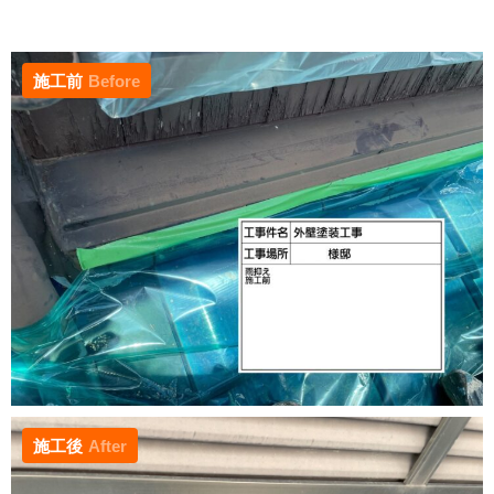
施工前
Before
施工後
After