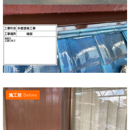
施工前
Before