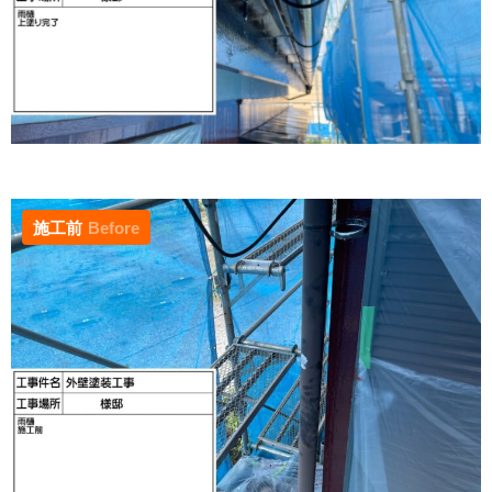
施工前
Before