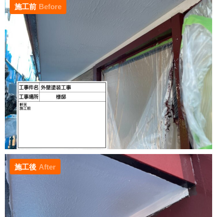
施工前
Before
施工後
After