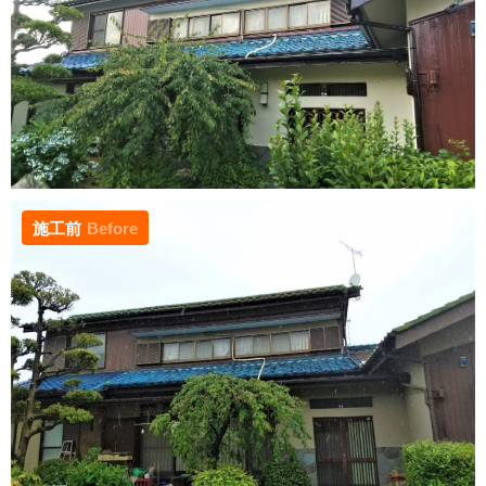
施工前
Before