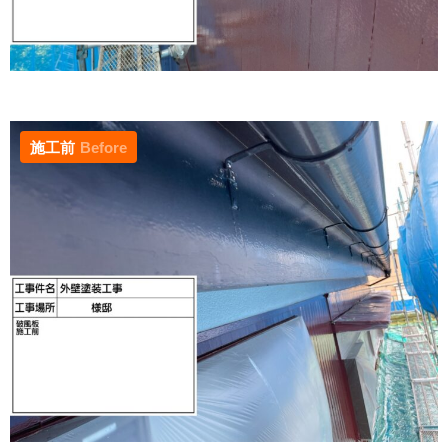
施工前
Before