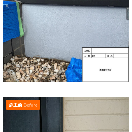
施工前
Before