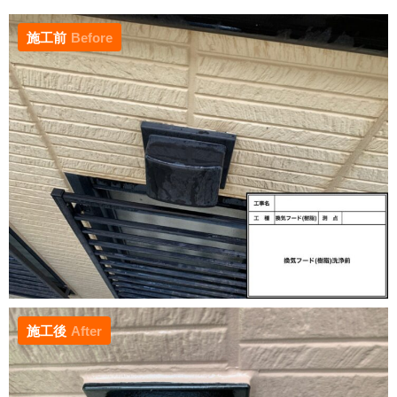
施工前
Before
施工後
After