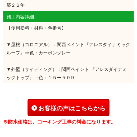
築２２年
施工内容詳細
【使用塗料・材料・色番号】
▼屋根（コロニアル）：関西ペイント『アレスダイナミック
ルーフ』⇒色：カーボングレー
▼外壁（サイディング）：関西ペイント 『アレスダイナミ
ックトップ』⇒色：１５ー５０D
お客様の声はこちらから
※防水価格は、コーキング工事の料金になります。