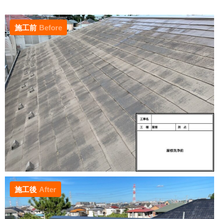
施工前
Before
施工後
After