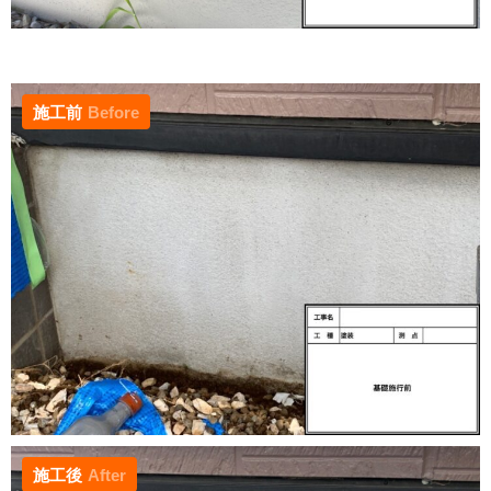
施工前
Before
施工後
After