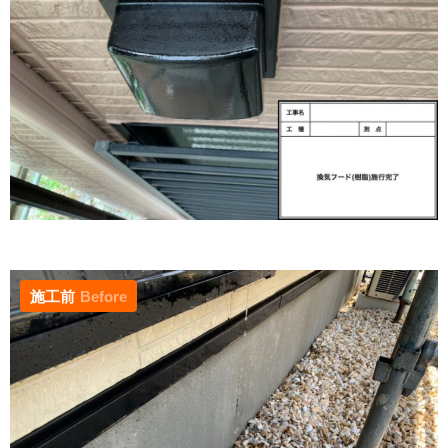
施工前
Before