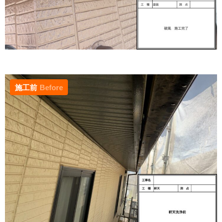
施工前
Before