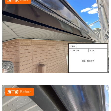
施工前
Before