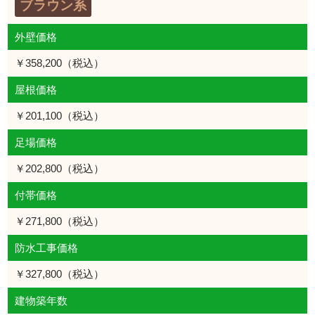
ブラウン系
外壁価格
￥358,200（税込）
屋根価格
￥201,100（税込）
足場価格
￥202,800（税込）
付帯価格
￥271,800（税込）
防水工事価格
￥327,800（税込）
建物築年数