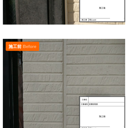
施工前
Before