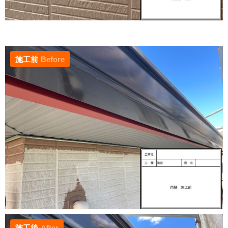
施工前
Before
施工後
After