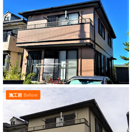
施工前
Before