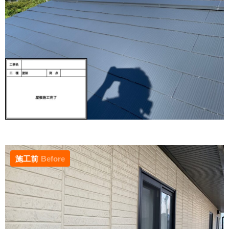
施工前
Before