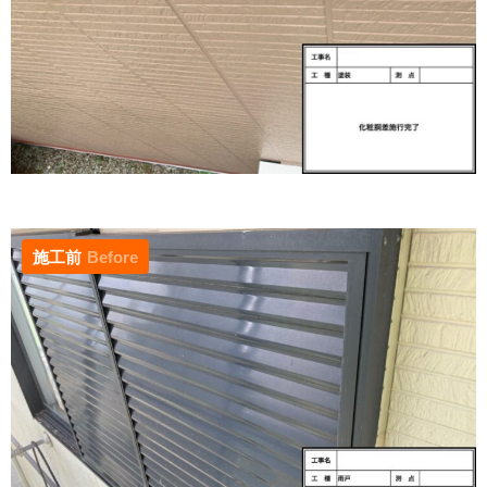
施工前
Before