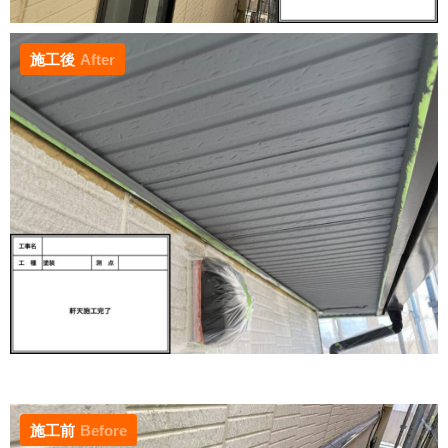
施工後
After
施工前
Before