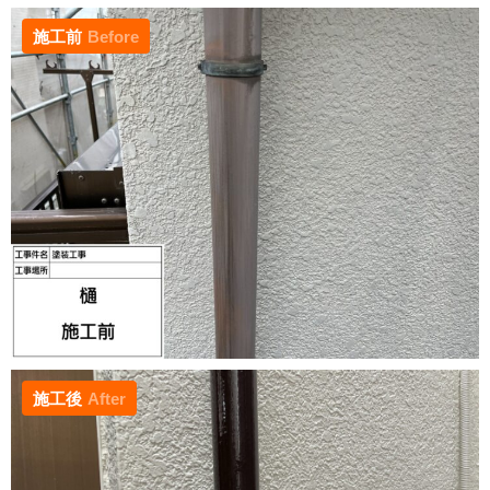
施工前
Before
施工後
After