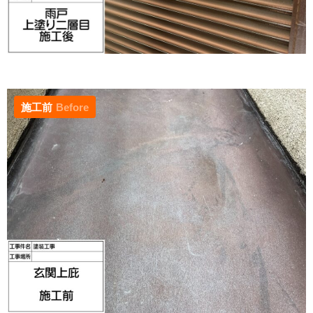
施工前
Before