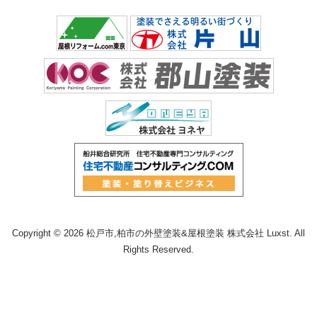
Copyright © 2026 松戸市,柏市の外壁塗装&屋根塗装 株式会社 Luxst. All
Rights Reserved.