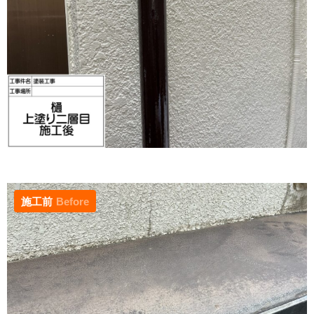
施工前
Before