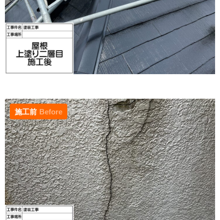
施工前
Before