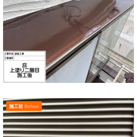
施工前
Before