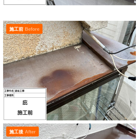
施工前
Before
施工後
After