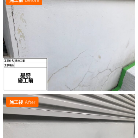
施工前
Before
施工後
After