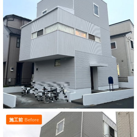
施工前
Before