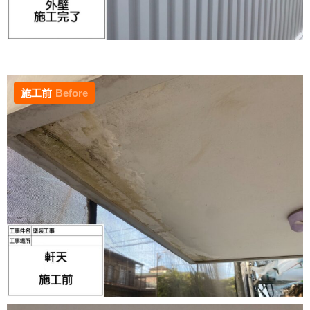
施工前
Before