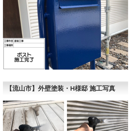
【流山市】外壁塗装・H様邸 施工写真