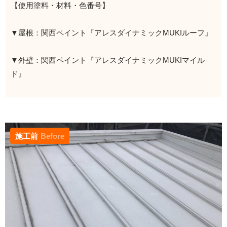
【使用塗料・材料・色番号】
▼屋根：関西ペイント『アレスダイナミックMUKIルーフ』
▼外壁：関西ペイント『アレスダイナミックMUKIマイル
ド』
施工前
Before