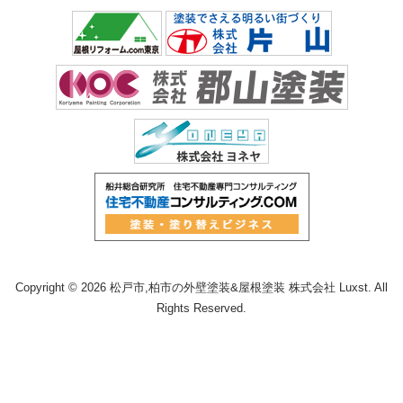
Copyright © 2026 松戸市,柏市の外壁塗装&屋根塗装 株式会社 Luxst. All
Rights Reserved.