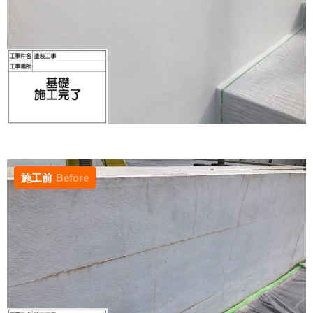
施工前
Before