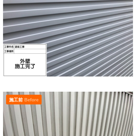
施工前
Before