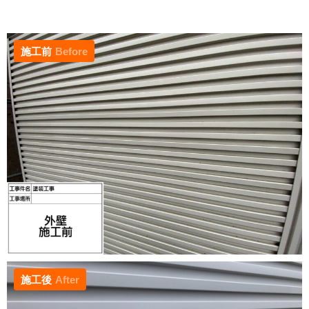
施工前
Before
施工後
After