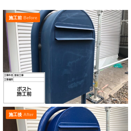
施工前
Before
施工後
After