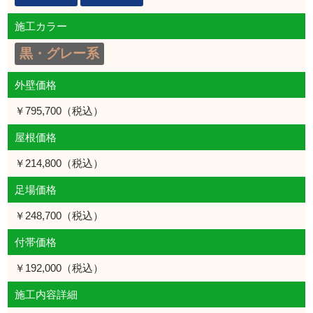
施工カラー
黒・グレー系
外壁価格
￥795,700（税込）
屋根価格
￥214,800（税込）
足場価格
￥248,700（税込）
付帯価格
￥192,000（税込）
施工内容詳細