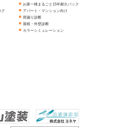
お家一棟まるごと15年耐久パック
ログ
アパート・マンション向け
雨漏り診断
屋根・外壁診断
カラーシミュレーション