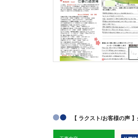
【 ラクスト/お客様の声 