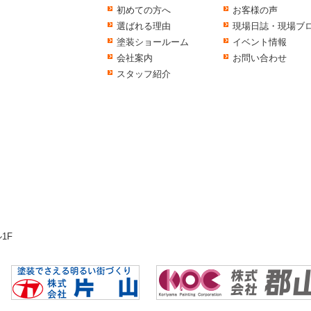
初めての方へ
お客様の声
選ばれる理由
現場日誌・現場ブ
塗装ショールーム
イベント情報
会社案内
お問い合わせ
スタッフ紹介
1F