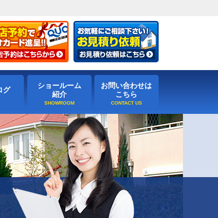
ショールーム
お問い合わせは
ログ
紹介
こちら