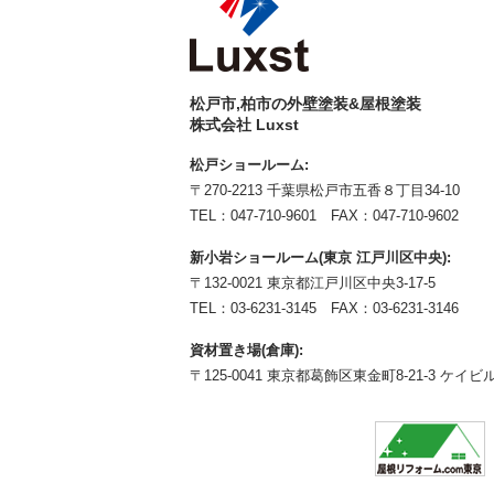
松戸市,柏市の外壁塗装&屋根塗装
株式会社 Luxst
松戸ショールーム:
〒270-2213 千葉県松戸市五香８丁目34-10
TEL：
047-710-9601
FAX：047-710-9602
新小岩ショールーム(東京 江戸川区中央):
〒132-0021 東京都江戸川区中央3-17-5
TEL：
03-6231-3145
FAX：03-6231-3146
資材置き場(倉庫):
〒125-0041 東京都葛飾区東金町8-21-3 ケイビル