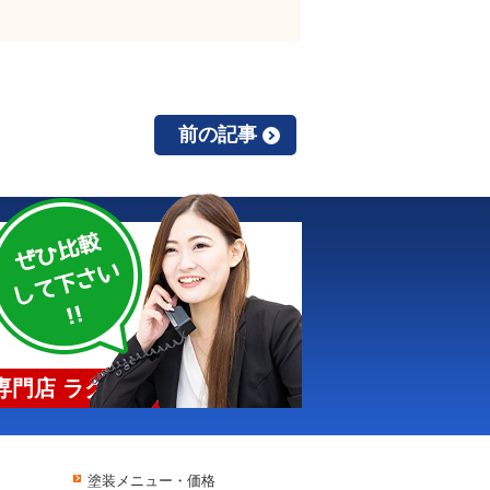
前の記事
門店 ラクスト
塗装メニュー・価格