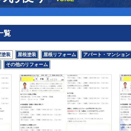
一覧
壁塗装
屋根塗装
屋根リフォーム
アパート・マンション
その他のリフォーム