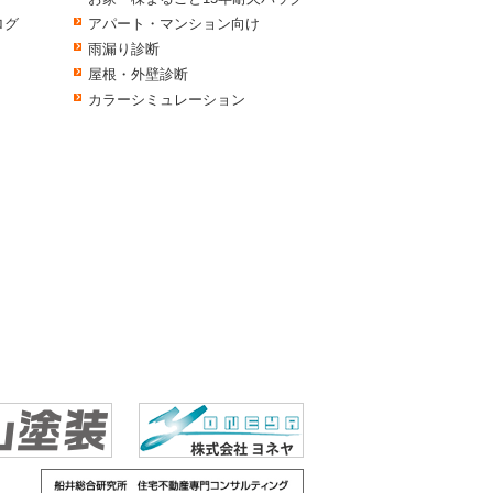
ログ
アパート・マンション向け
雨漏り診断
屋根・外壁診断
カラーシミュレーション