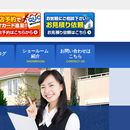
ショールーム
お問い合わせは
ログ
紹介
こちら