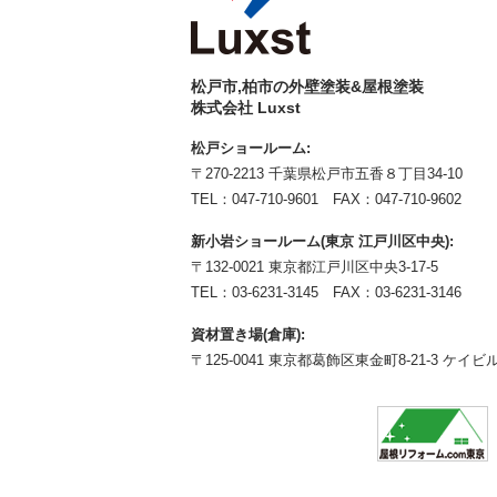
松戸市,柏市の外壁塗装&屋根塗装
株式会社 Luxst
松戸ショールーム:
〒270-2213 千葉県松戸市五香８丁目34-10
TEL：
047-710-9601
FAX：047-710-9602
新小岩ショールーム(東京 江戸川区中央):
〒132-0021 東京都江戸川区中央3-17-5
TEL：
03-6231-3145
FAX：03-6231-3146
資材置き場(倉庫):
〒125-0041 東京都葛飾区東金町8-21-3 ケイビル