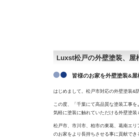
Luxst松戸の外壁塗装
皆様のお家を外壁塗装&屋
はじめまして。松戸市対応の外壁塗装&防水
この度、「千葉にて高品質な塗装工事を
気軽に塗装に触れていただける外壁塗装
松戸市、市川市、柏市の東葛、葛南エリア
のお家をより長持ちさせる事に貢献でき