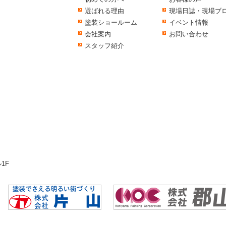
選ばれる理由
現場日誌・現場ブ
塗装ショールーム
イベント情報
会社案内
お問い合わせ
スタッフ紹介
1F