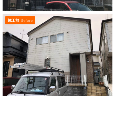
施工前
Before