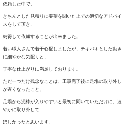
依頼した中で、
きちんとした見積りに要望を聞いた上での適切なアドバイ
スをして頂き、
納得して依頼することが出来ました。
若い職人さんで若干心配しましたが、テキパキとした動き
に細やかな気配りと、
丁寧な仕上がりに満足しております。
ただ一つだけ残念なことは、工事完了後に足場の取り外し
が遅くなったこと、
足場から泥棒が入りやすいと最初に聞いていただけに、速
やかに取り外して
ほしかったと思います。