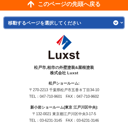
このページの先頭へ戻る
松戸市,柏市の外壁塗装&屋根塗装
株式会社 Luxst
松戸ショールーム:
〒270-2213 千葉県松戸市五香８丁目34-10
TEL：
047-710-9601
FAX：047-710-9602
新小岩ショールーム(東京 江戸川区中央):
〒132-0021 東京都江戸川区中央3-17-5
TEL：
03-6231-3145
FAX：03-6231-3146