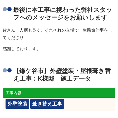
最後に本工事に携わった弊社スタッ
フへのメッセージをお願いします
皆さん、人柄も良く、それぞれの立場で一生懸命仕事をし
てくださり
感謝しております。
【鎌ケ谷市】外壁塗装・屋根葺き替
え工事：K様邸 施工データ
工事内容
外壁塗装
葺き替え工事