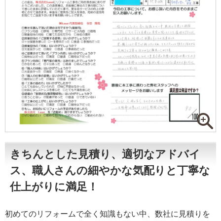
きちんとした見積り、適切なアドバイ
ス、職人さんの細やかな気配りと丁寧な
仕上がりに満足！
初めてのリフォームで全く知識もない中、数社に見積りを