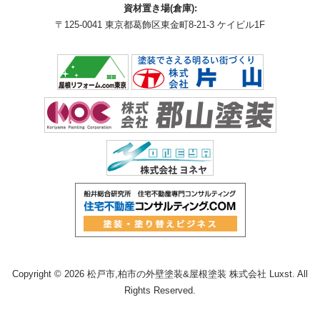
資材置き場(倉庫):
〒125-0041 東京都葛飾区東金町8-21-3 ケイビル1F
Copyright © 2026 松戸市,柏市の外壁塗装&屋根塗装 株式会社 Luxst. All
Rights Reserved.