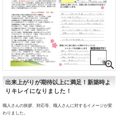
出来上がりが期待以上に満足！新築時よ
りキレイになりました！
職人さんの挨拶、対応等、職人さんに対するイメージが変
わりました。