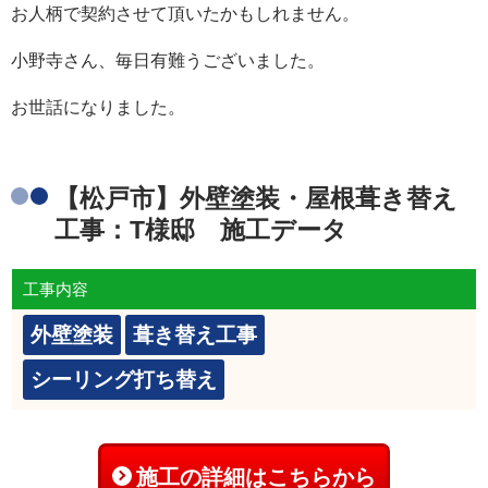
お人柄で契約させて頂いたかもしれません。
小野寺さん、毎日有難うございました。
お世話になりました。
【松戸市】外壁塗装・屋根葺き替え
工事：T様邸 施工データ
工事内容
外壁塗装
葺き替え工事
シーリング打ち替え
施工の詳細はこちらから