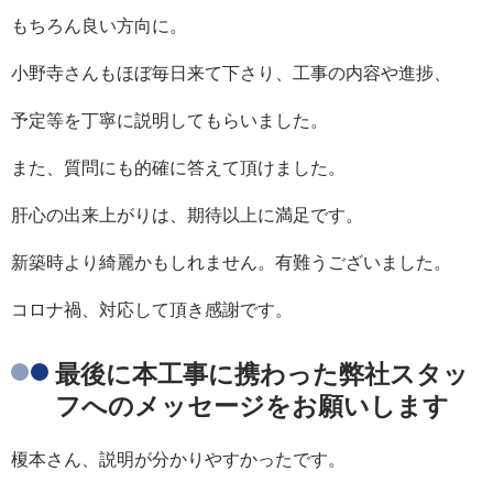
もちろん良い方向に。
小野寺さんもほぼ毎日来て下さり、工事の内容や進捗、
予定等を丁寧に説明してもらいました。
また、質問にも的確に答えて頂けました。
肝心の出来上がりは、期待以上に満足です。
新築時より綺麗かもしれません。有難うございました。
コロナ禍、対応して頂き感謝です。
最後に本工事に携わった弊社スタッ
フへのメッセージをお願いします
榎本さん、説明が分かりやすかったです。