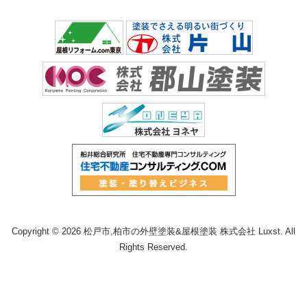
Copyright © 2026 松戸市,柏市の外壁塗装&屋根塗装 株式会社 Luxst. All
Rights Reserved.