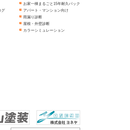
お家一棟まるごと15年耐久パック
ログ
アパート・マンション向け
雨漏り診断
屋根・外壁診断
カラーシミュレーション