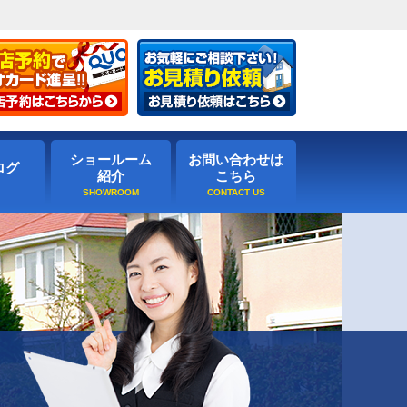
ショールーム
お問い合わせは
ログ
紹介
こちら