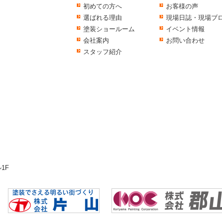
初めての方へ
お客様の声
選ばれる理由
現場日誌・現場ブ
塗装ショールーム
イベント情報
会社案内
お問い合わせ
スタッフ紹介
1F