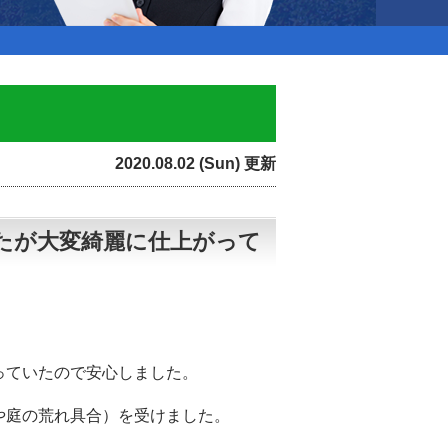
2020.08.02 (Sun) 更新
たが大変綺麗に仕上がって
っていたので安心しました。
や庭の荒れ具合）を受けました。