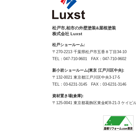
松戸市,柏市の外壁塗装&屋根塗装
株式会社 Luxst
松戸ショールーム:
〒270-2213 千葉県松戸市五香８丁目34-10
TEL：
047-710-9601
FAX：047-710-9602
新小岩ショールーム(東京 江戸川区中央):
〒132-0021 東京都江戸川区中央3-17-5
TEL：
03-6231-3145
FAX：03-6231-3146
資材置き場(倉庫):
〒125-0041 東京都葛飾区東金町8-21-3 ケイビル