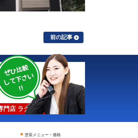
前の記事
門店 ラクスト
塗装メニュー・価格