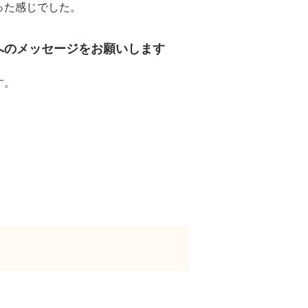
った感じでした。
へのメッセージをお願いします
す。