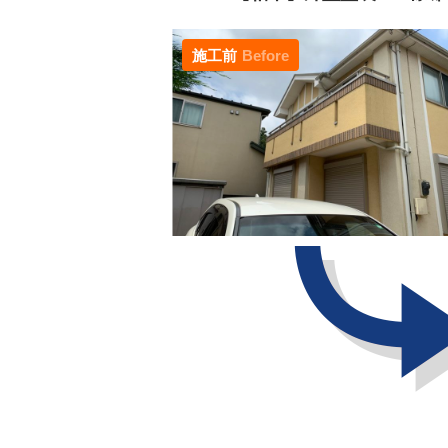
施工前
Before