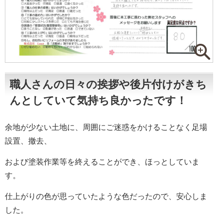
職人さんの日々の挨拶や後片付けがきち
んとしていて気持ち良かったです！
余地が少ない土地に、周囲にご迷惑をかけることなく足場
設置、撤去、
および塗装作業等を終えることができ、ほっとしていま
す。
仕上がりの色が思っていたような色だったので、安心しま
した。