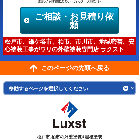
電話受付時間10:00～18:00 火曜定休
ご相談・お見積り依
頼
松戸市、鎌ケ谷市、柏市、市川市、地域密着、安
心塗装工事がウリの外壁塗装専門店 ラクスト
このページの先頭へ戻る
松戸市,柏市の外壁塗装&屋根塗装