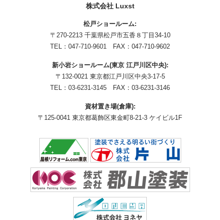
株式会社 Luxst
松戸ショールーム:
〒270-2213 千葉県松戸市五香８丁目34-10
TEL：
047-710-9601
FAX：047-710-9602
新小岩ショールーム(東京 江戸川区中央):
〒132-0021 東京都江戸川区中央3-17-5
TEL：
03-6231-3145
FAX：03-6231-3146
資材置き場(倉庫):
〒125-0041 東京都葛飾区東金町8-21-3 ケイビル1F