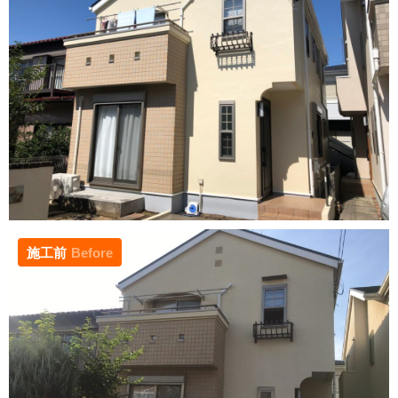
施工前
Before