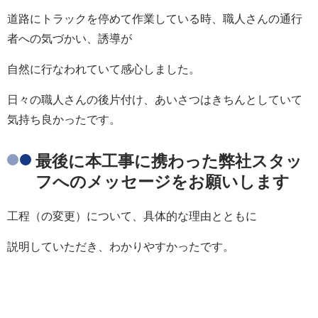
道路にトラックを停めて作業している時、職人さんの通行
者への気づかい、誘導が
自然に行なわれていて感心しました。
日々の職人さんの後片付け、あいさつはきちんとしていて
気持ち良かったです。
最後に本工事に携わった弊社スタッ
フへのメッセージをお願いします
工程（の変更）について、具体的な理由とともに
説明していただき、わかりやすかったです。