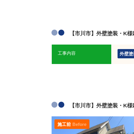
【市川市】外壁塗装・K様
工事内容
外壁塗
【市川市】外壁塗装・K様邸
施工前
Before