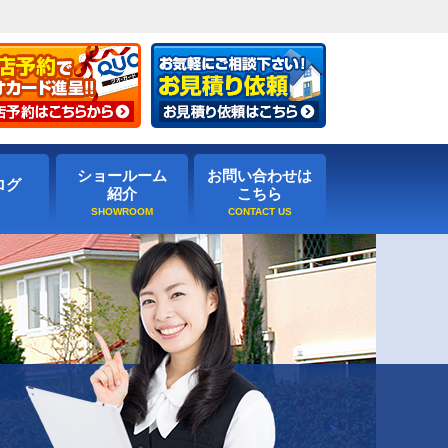
ショールーム
お問い合わせは
ログ
紹介
こちら