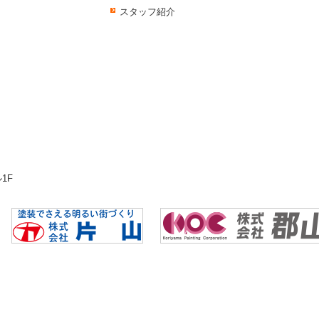
スタッフ紹介
1F