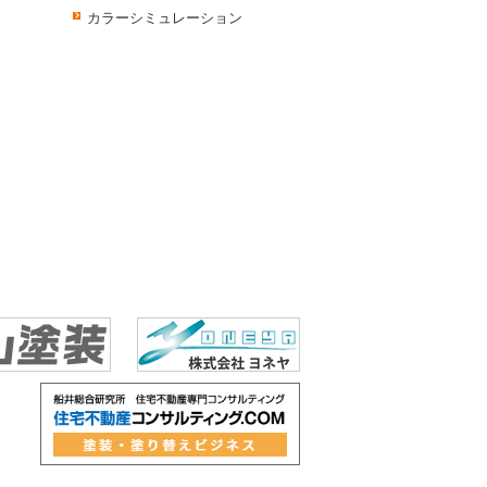
カラーシミュレーション