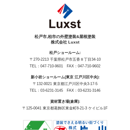
松戸市,柏市の外壁塗装&屋根塗装
株式会社 Luxst
松戸ショールーム:
〒270-2213 千葉県松戸市五香８丁目34-10
TEL：
047-710-9601
FAX：047-710-9602
新小岩ショールーム(東京 江戸川区中央):
〒132-0021 東京都江戸川区中央3-17-5
TEL：
03-6231-3145
FAX：03-6231-3146
資材置き場(倉庫):
〒125-0041 東京都葛飾区東金町8-21-3 ケイビル1F