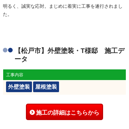
明るく、誠実な応対。まじめに着実に工事を遂行されまし
た。
【松戸市】外壁塗装・T様邸 施工デ
ータ
工事内容
外壁塗装
屋根塗装
施工の詳細はこちらから