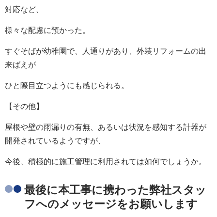
対応など、
様々な配慮に預かった。
すぐそばが幼稚園で、人通りがあり、外装リフォームの出
来ばえが
ひと際目立つようにも感じられる。
【その他】
屋根や壁の雨漏りの有無、あるいは状況を感知する計器が
開発されているようですが、
今後、積極的に施工管理に利用されては如何でしょうか。
最後に本工事に携わった弊社スタッ
フへのメッセージをお願いします