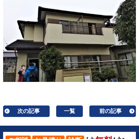
次の記事
一覧
前の記事