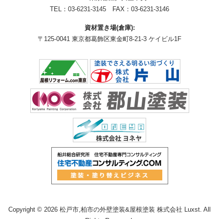
TEL：
03-6231-3145
FAX：03-6231-3146
資材置き場(倉庫):
〒125-0041 東京都葛飾区東金町8-21-3 ケイビル1F
Copyright © 2026 松戸市,柏市の外壁塗装&屋根塗装 株式会社 Luxst. All