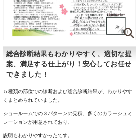
総合診断結果もわかりやすく、適切な提
案、満足する仕上がり！安心してお任せ
できました！
５種類の部位での診断および総合診断結果が、わかりやす
くまとめられていました。
ショールームでの３パターンの見積、多くのカラーシュミ
レーションが用意されており、
説明もわかりやすかったです。