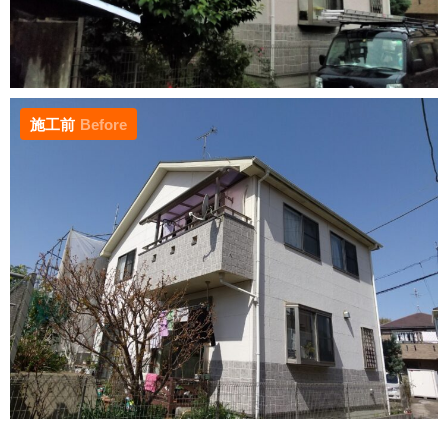
施工前
Before