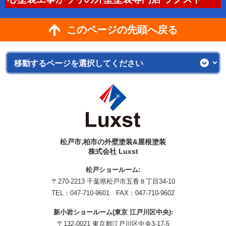
このページの先頭へ戻る
松戸市,柏市の外壁塗装&屋根塗装
株式会社 Luxst
松戸ショールーム:
〒270-2213 千葉県松戸市五香８丁目34-10
TEL：
047-710-9601
FAX：047-710-9602
新小岩ショールーム(東京 江戸川区中央):
〒132-0021 東京都江戸川区中央3-17-5