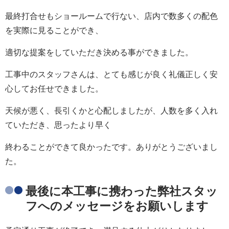
最終打合せもショールームで行ない、店内で数多くの配色
を実際に見ることができ、
適切な提案をしていただき決める事ができました。
工事中のスタッフさんは、とても感じが良く礼儀正しく安
心してお任せできました。
天候が悪く、長引くかと心配しましたが、人数を多く入れ
ていただき、思ったより早く
終わることができて良かったです。ありがとうございまし
た。
最後に本工事に携わった弊社スタッ
フへのメッセージをお願いします