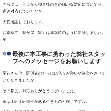
さらには、仕上がり検査後のきめ細かな対応についても、
迅速対応していただき、
大変感謝しております。
お陰様で、我が屋（家）は新築時のように変身しました。
笑
最後に本工事に携わった弊社スタッ
フへのメッセージをお願いします
尾花さん他、関係者の方々には色々お願いや注文をさせて
いただきましたが、
その都度、対応ありがとうございました。
家は１軒１軒個性がある生きものと同じですね。