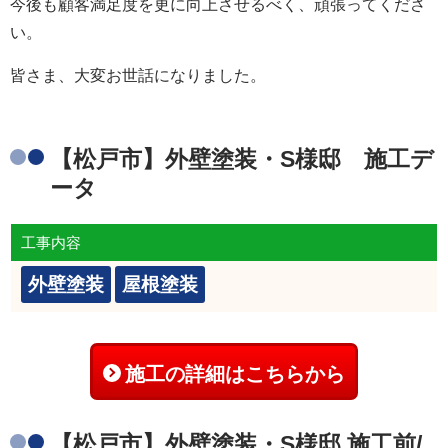
今後も顧客満足度を更に向上させるべく、頑張ってくださ
い。
皆さま、大変お世話になりました。
【松戸市】外壁塗装・S様邸 施工デ
ータ
工事内容
外壁塗装
屋根塗装
施工の詳細はこちらから
【松戸市】外壁塗装・S様邸 施工前/