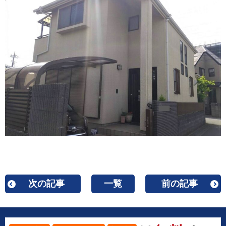
次の記事
一覧
前の記事