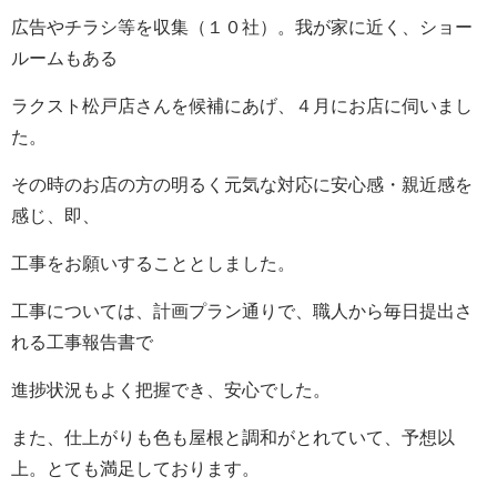
広告やチラシ等を収集（１０社）。我が家に近く、ショー
ルームもある
ラクスト松戸店さんを候補にあげ、４月にお店に伺いまし
た。
その時のお店の方の明るく元気な対応に安心感・親近感を
感じ、即、
工事をお願いすることとしました。
工事については、計画プラン通りで、職人から毎日提出さ
れる工事報告書で
進捗状況もよく把握でき、安心でした。
また、仕上がりも色も屋根と調和がとれていて、予想以
上。とても満足しております。