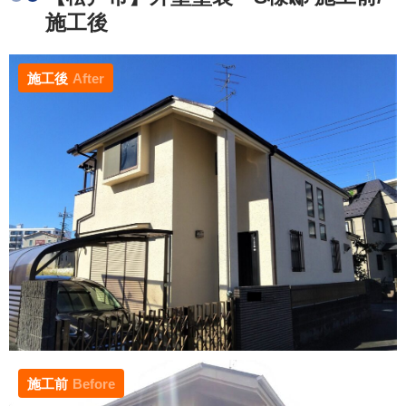
施工後
施工後
After
施工前
Before