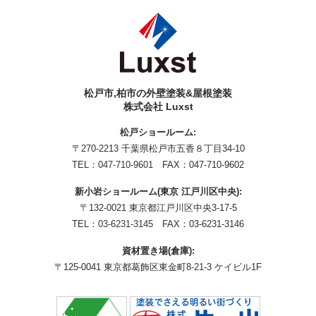
松戸市,柏市の外壁塗装&屋根塗装
株式会社 Luxst
松戸ショールーム:
〒270-2213 千葉県松戸市五香８丁目34-10
TEL：
047-710-9601
FAX：047-710-9602
新小岩ショールーム(東京 江戸川区中央):
〒132-0021 東京都江戸川区中央3-17-5
TEL：
03-6231-3145
FAX：03-6231-3146
資材置き場(倉庫):
〒125-0041 東京都葛飾区東金町8-21-3 ケイビル1F