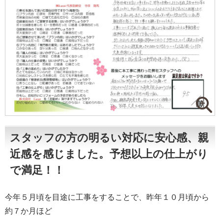
スタッフの方の明るい対応に安心感、親
近感を感じました。予想以上の仕上がり
で満足！！
今年５月頃を目途に工事をすることで、昨年１０月頃から
約７か月ほど