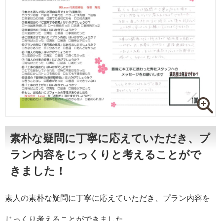
素朴な疑問に丁寧に応えていただき、プ
ラン内容をじっくりと考えることがで
きました！
素人の素朴な疑問に丁寧に応えていただき、プラン内容を
じっくり考えることができました。