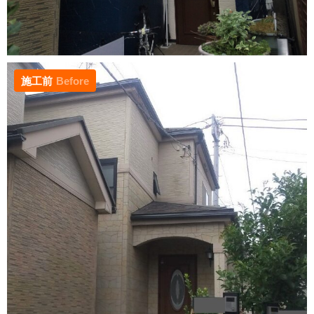
施工前
Before