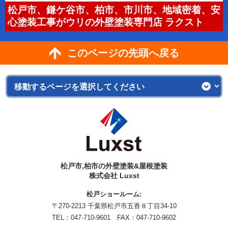
松戸市、鎌ケ谷市、柏市、市川市、地域密着、安
心塗装工事がウリの外壁塗装専門店 ラクスト
このページの先頭へ戻る
松戸市,柏市の外壁塗装&屋根塗装
株式会社 Luxst
松戸ショールーム:
〒270-2213 千葉県松戸市五香８丁目34-10
TEL：
047-710-9601
FAX：047-710-9602