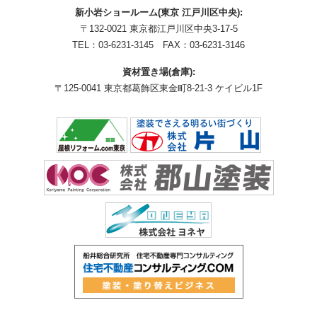
新小岩ショールーム(東京 江戸川区中央):
〒132-0021 東京都江戸川区中央3-17-5
TEL：
03-6231-3145
FAX：03-6231-3146
資材置き場(倉庫):
〒125-0041 東京都葛飾区東金町8-21-3 ケイビル1F