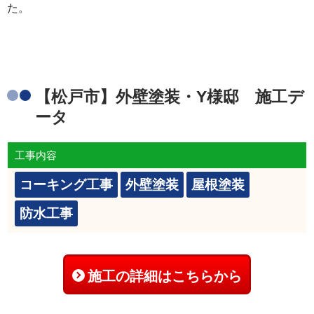
た。
【松戸市】外壁塗装・Y様邸 施工デ
ータ
工事内容
コーキング工事
外壁塗装
屋根塗装
防水工事
施工の詳細はこちらから