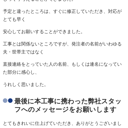
予定と違ったところは、すぐに修正していただき、対応が
とても早く
安心してお願いすることができました。
工事とは関係ないところですが、発注者の名前がいわゆる
夫・世帯主ではなく
直接連絡をとっていた人の名前、もしくは連名になってい
た部分に感心し、
うれしく思いました。
最後に本工事に携わった弊社スタッ
フへのメッセージをお願いします
とてもきれいに仕上げていただき、ありがとうございまし