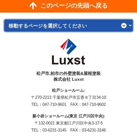
このページの先頭へ戻る
松戸市,柏市の外壁塗装&屋根塗装
株式会社 Luxst
松戸ショールーム:
〒270-2213 千葉県松戸市五香８丁目34-10
TEL：
047-710-9601
FAX：047-710-9602
新小岩ショールーム(東京 江戸川区中央):
〒132-0021 東京都江戸川区中央3-17-5
TEL：
03-6231-3145
FAX：03-6231-3146