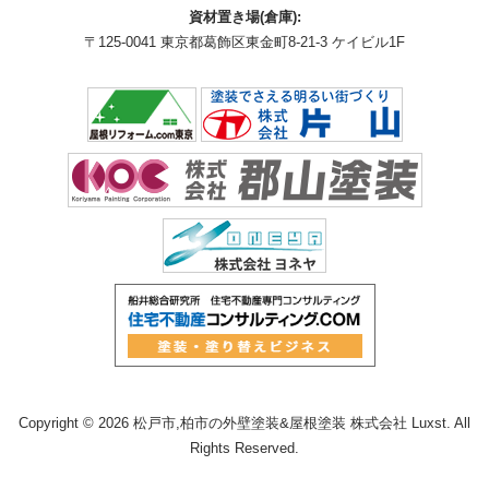
資材置き場(倉庫):
〒125-0041 東京都葛飾区東金町8-21-3 ケイビル1F
Copyright © 2026 松戸市,柏市の外壁塗装&屋根塗装 株式会社 Luxst. All
Rights Reserved.