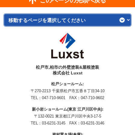
このページの先頭へ戻る
松戸市,柏市の外壁塗装&屋根塗装
株式会社 Luxst
松戸ショールーム:
〒270-2213 千葉県松戸市五香８丁目34-10
TEL：
047-710-9601
FAX：047-710-9602
新小岩ショールーム(東京 江戸川区中央):
〒132-0021 東京都江戸川区中央3-17-5
TEL：
03-6231-3145
FAX：03-6231-3146
資材置き場(倉庫):