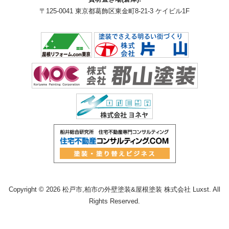
〒125-0041 東京都葛飾区東金町8-21-3 ケイビル1F
Copyright © 2026 松戸市,柏市の外壁塗装&屋根塗装 株式会社 Luxst. All
Rights Reserved.