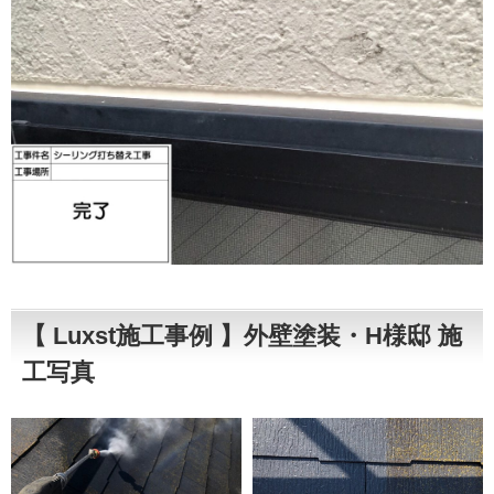
【 Luxst施工事例 】外壁塗装・H様邸 施
工写真