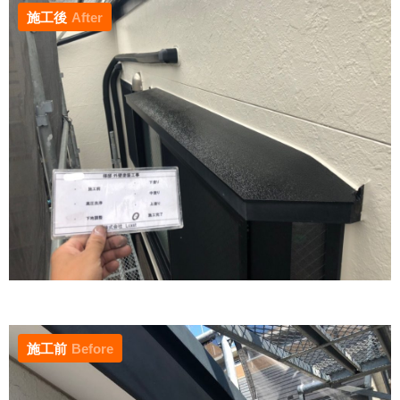
施工後
After
施工前
Before