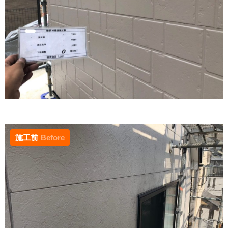
施工前
Before