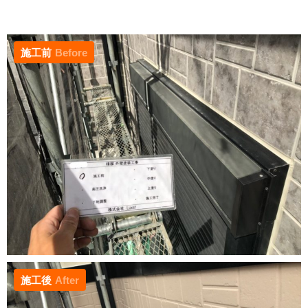
施工前
Before
施工後
After