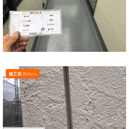
施工前
Before