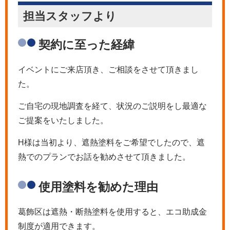
担当スタッフより
契約に至った経緯
イベントにご来店頂き、ご相談をさせて頂きまし
た。
ご自宅の現地調査を経て、状況のご説明をし最適な
ご提案をいたしました。
H様は当初より、遮熱塗料をご希望でしたので、遮
熱でのプランでお話を勧めさせて頂きました。
使用塗料を勧めた理由
葛飾区は遮熱・断熱塗料を使用すると、エコ助成金
制度が適用できます。