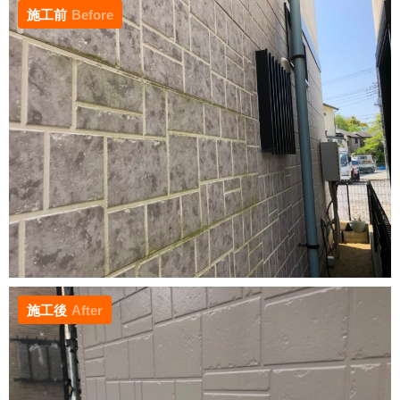
施工前
Before
施工後
After