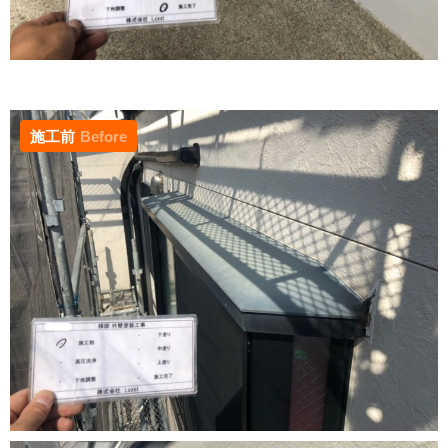
施工前
Before