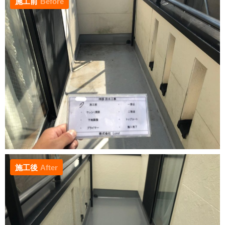
施工前
Before
施工後
After