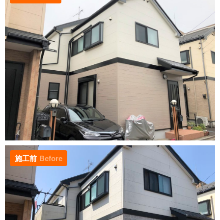
施工前
Before