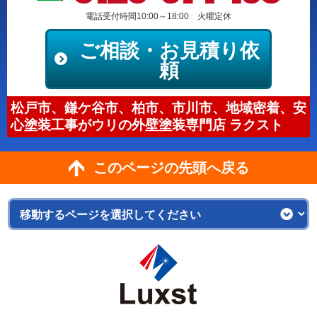
電話受付時間10:00～18:00 火曜定休
ご相談・お見積り依
頼
松戸市、鎌ケ谷市、柏市、市川市、地域密着、安
心塗装工事がウリの外壁塗装専門店 ラクスト
このページの先頭へ戻る