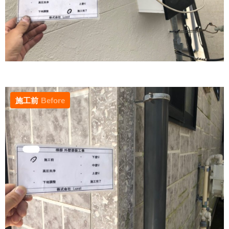
施工前
Before