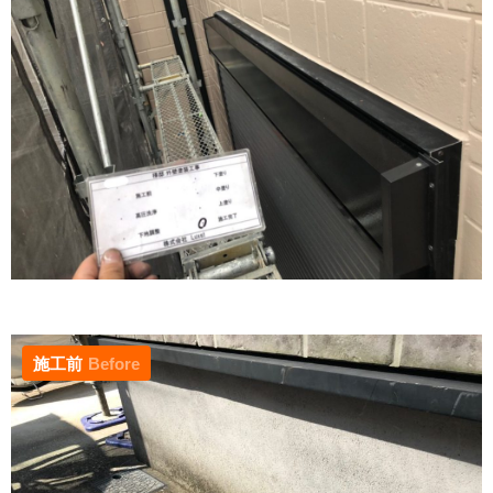
施工前
Before