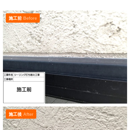
施工前
Before
施工後
After