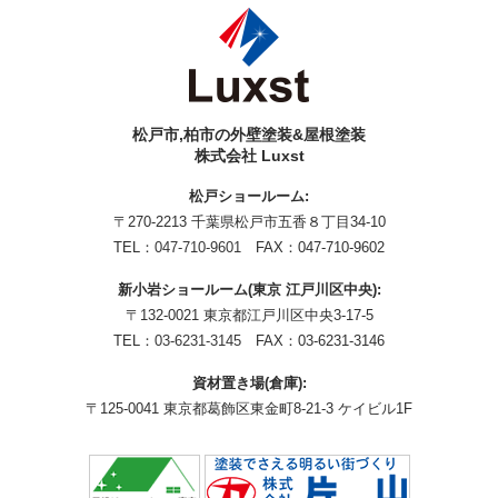
松戸市,柏市の外壁塗装&屋根塗装
株式会社 Luxst
松戸ショールーム:
〒270-2213 千葉県松戸市五香８丁目34-10
TEL：
047-710-9601
FAX：047-710-9602
新小岩ショールーム(東京 江戸川区中央):
〒132-0021 東京都江戸川区中央3-17-5
TEL：
03-6231-3145
FAX：03-6231-3146
資材置き場(倉庫):
〒125-0041 東京都葛飾区東金町8-21-3 ケイビル1F