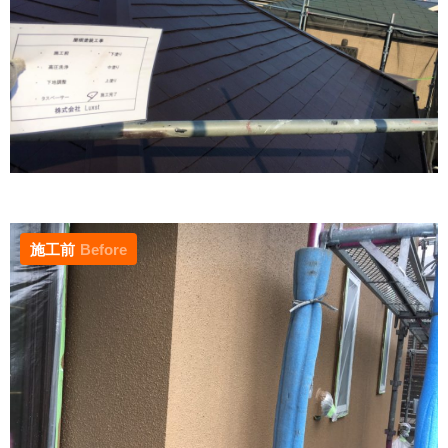
施工前
Before