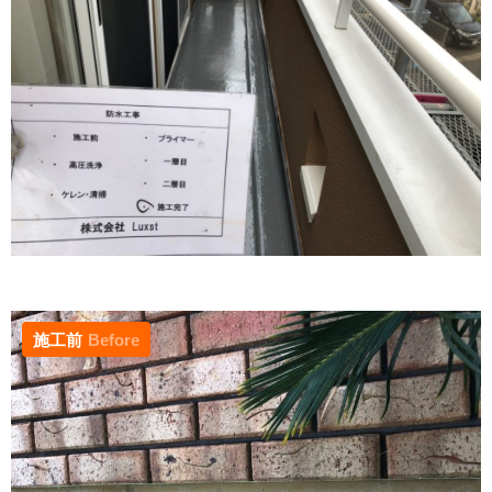
施工前
Before