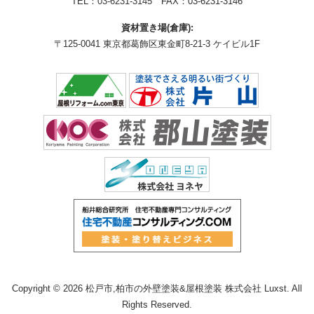
TEL：
03-6231-3145
FAX：03-6231-3146
資材置き場(倉庫):
〒125-0041 東京都葛飾区東金町8-21-3 ケイビル1F
Copyright © 2026 松戸市,柏市の外壁塗装&屋根塗装 株式会社 Luxst. All
Rights Reserved.