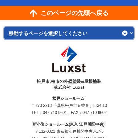
このページの先頭へ戻る
松戸市,柏市の外壁塗装&屋根塗装
株式会社 Luxst
松戸ショールーム:
〒270-2213 千葉県松戸市五香８丁目34-10
TEL：
047-710-9601
FAX：047-710-9602
新小岩ショールーム(東京 江戸川区中央):
〒132-0021 東京都江戸川区中央3-17-5