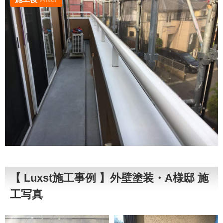
【 Luxst施工事例 】外壁塗装・A様邸 施
工写真