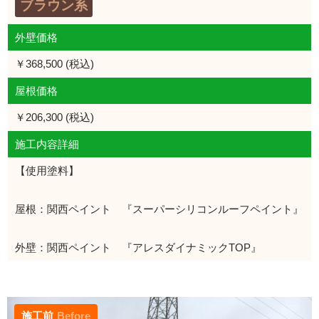
ブラウン系
外壁価格
￥368,500 (税込)
屋根価格
￥206,300 (税込)
施工内容詳細
【使用塗料】
屋根：関西ペイント 『スーパーシリコンルーフペイント』
外壁：関西ペイント 『アレスダイナミックTOP』
施工前
Before