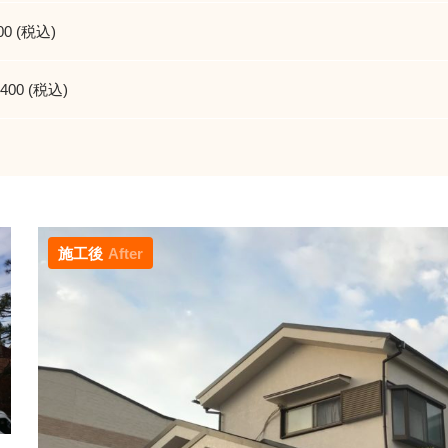
00 (税込)
,400 (税込)
施工後
After