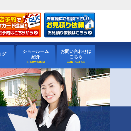
ショールーム
お問い合わせは
ログ
紹介
こちら