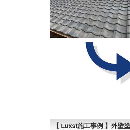
【 Luxst施工事例 】外