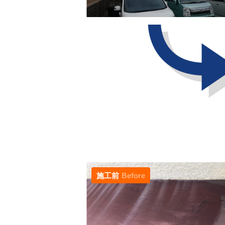
施工前
Before