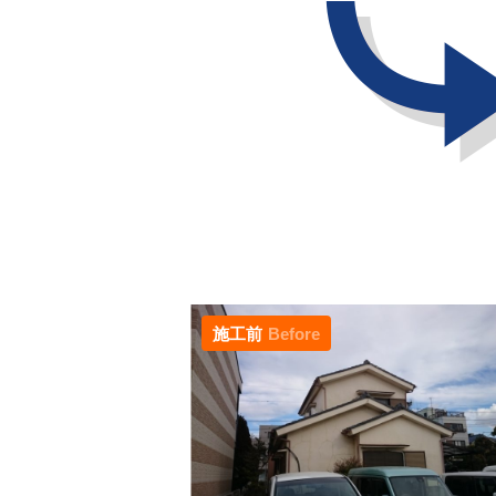
施工前
Before