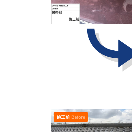
施工前
Before