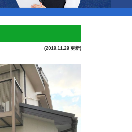
(2019.11.29 更新)