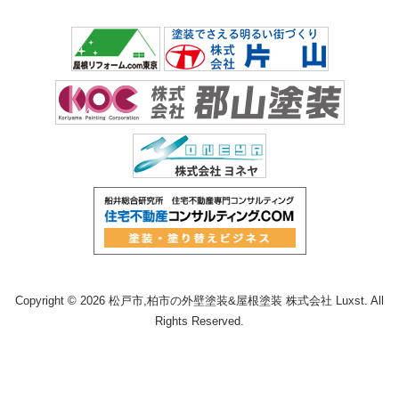
Copyright © 2026 松戸市,柏市の外壁塗装&屋根塗装 株式会社 Luxst. All
Rights Reserved.