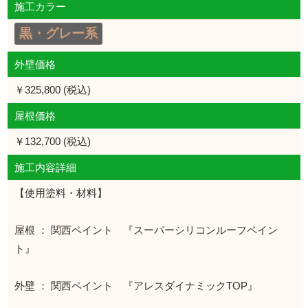
施工カラー
黒・グレー系
外壁価格
￥325,800 (税込)
屋根価格
￥132,700 (税込)
施工内容詳細
【使用塗料・材料】
屋根 ： 関西ペイント 『スーパーシリコンルーフペイン
ト』
外壁 ： 関西ペイント 『アレスダイナミックTOP』