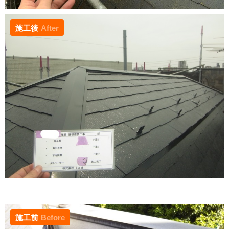
施工後
After
施工前
Before