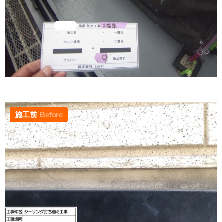
施工前
Before