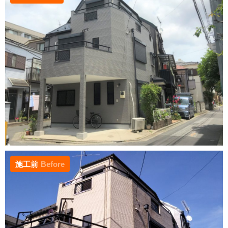
施工前
Before