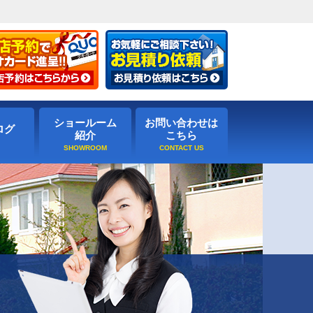
ショールーム
お問い合わせは
ログ
紹介
こちら