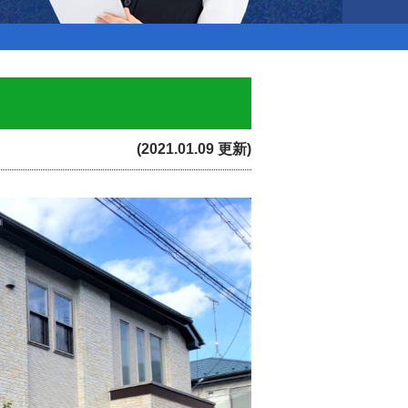
(2021.01.09 更新)