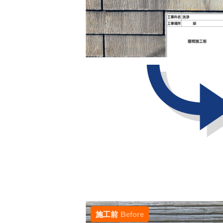
施工前
Before