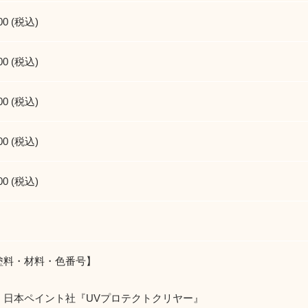
00 (税込)
00 (税込)
00 (税込)
00 (税込)
00 (税込)
塗料・材料・色番号】
：日本ペイント社『UVプロテクトクリヤー』