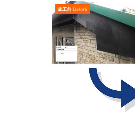
施工前
Before