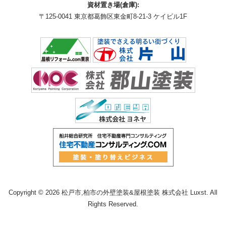
資材置き場(倉庫):
〒125-0041 東京都葛飾区東金町8-21-3 ケイビル1F
Copyright © 2026 松戸市,柏市の外壁塗装&屋根塗装 株式会社 Luxst. All
Rights Reserved.