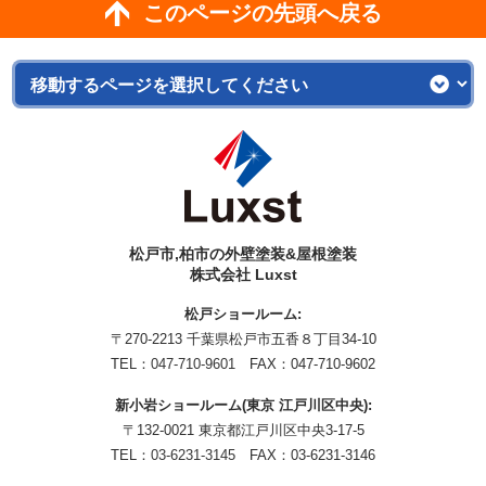
このページの先頭へ戻る
松戸市,柏市の外壁塗装&屋根塗装
株式会社 Luxst
松戸ショールーム:
〒270-2213 千葉県松戸市五香８丁目34-10
TEL：
047-710-9601
FAX：047-710-9602
新小岩ショールーム(東京 江戸川区中央):
〒132-0021 東京都江戸川区中央3-17-5
TEL：
03-6231-3145
FAX：03-6231-3146