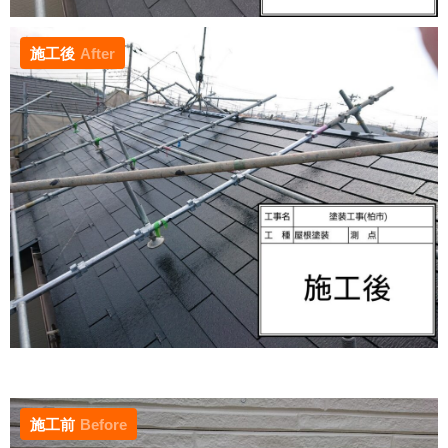
施工後
After
施工前
Before