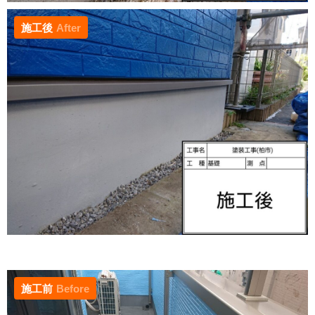
施工後
After
施工前
Before