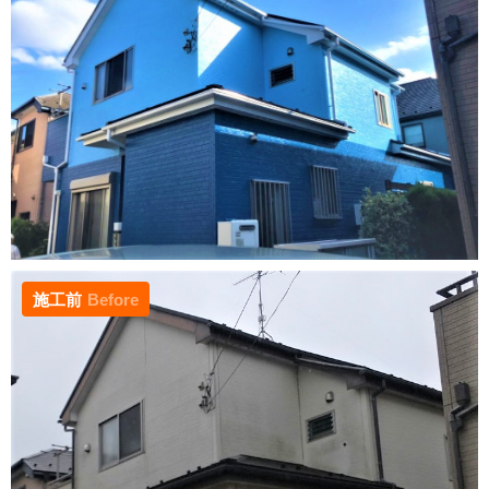
施工前
Before