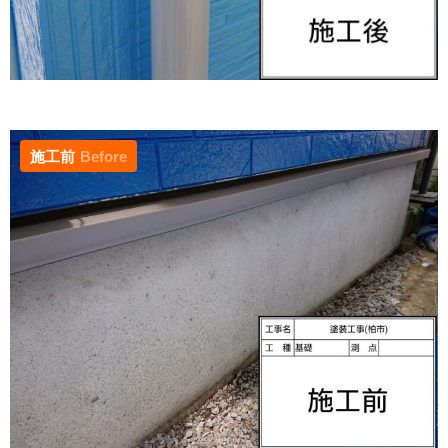
施工前
Before