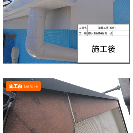
施工前
Before