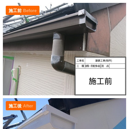
施工前
Before
施工後
After