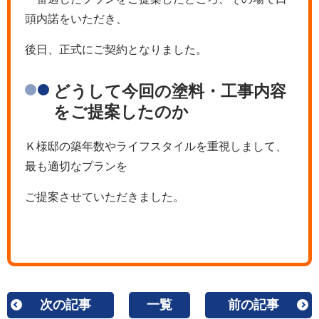
頭内諾をいただき、
後日、正式にご契約となりました。
どうして今回の塗料・工事内容
をご提案したのか
Ｋ様邸の築年数やライフスタイルを重視しまして、
最も適切なプランを
ご提案させていただきました。
次の記事
一覧
前の記事