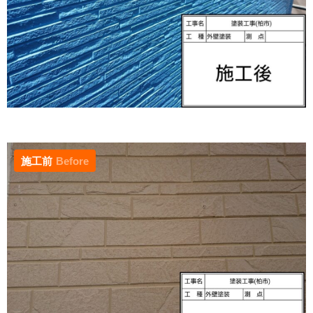
施工前
Before