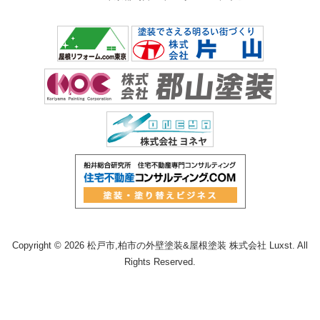
Copyright © 2026 松戸市,柏市の外壁塗装&屋根塗装 株式会社 Luxst. All
Rights Reserved.