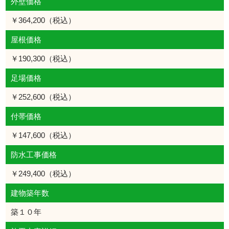
外壁価格
￥364,200（税込）
屋根価格
￥190,300（税込）
足場価格
￥252,600（税込）
付帯価格
￥147,600（税込）
防水工事価格
￥249,400（税込）
建物築年数
築１０年