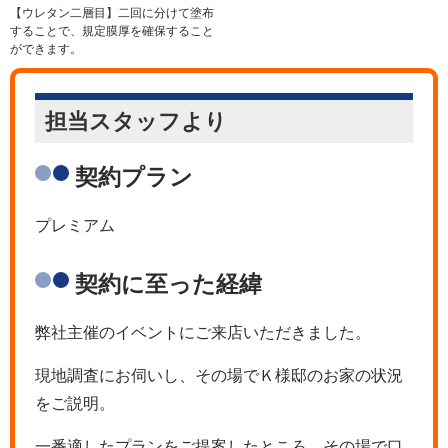
【ウレタン二層目】二回に分けて塗布
することで、規定膜厚を確保すること
ができます。
担当スタッフより
契約プラン
プレミアム
契約に至った経緯
弊社主催のイベントにご来店いただきました。
現地調査にお伺いし、その場でＫ様邸のお家の状況
をご説明。
一番適したプランをご提案したところ、その場で口