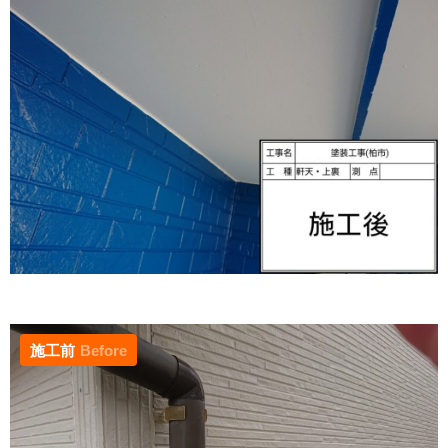
施工前
Before