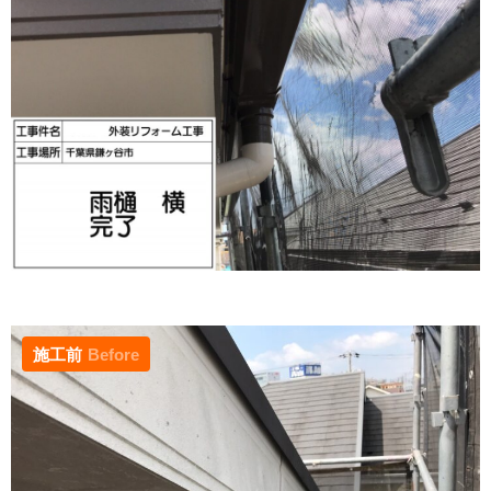
施工前
Before