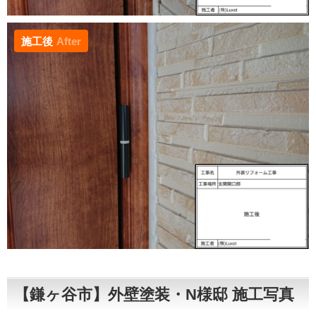
施工後
After
【鎌ヶ谷市】外壁塗装・N様邸 施工写真