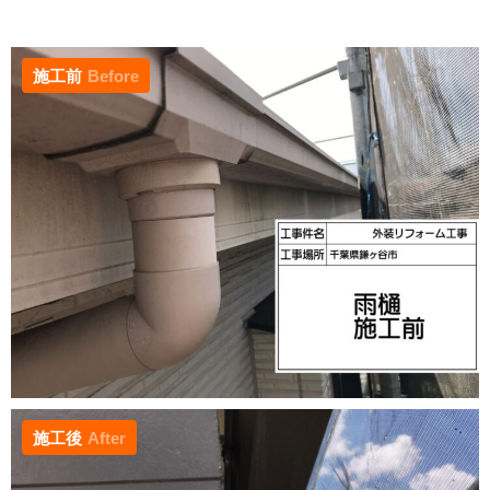
施工前
Before
施工後
After