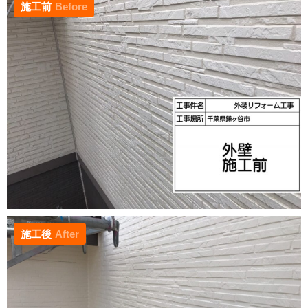
施工前
Before
施工後
After