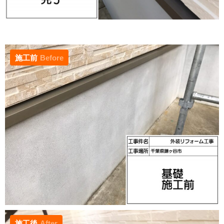
施工前
Before
施工後
After