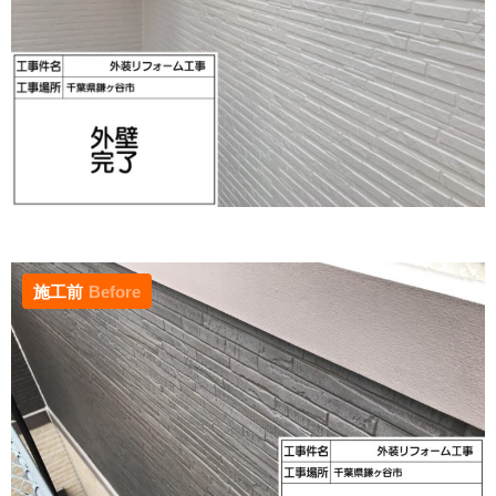
施工前
Before