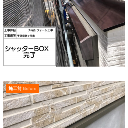
施工前
Before