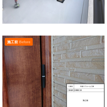
施工前
Before