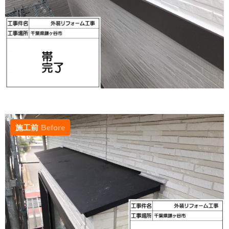
施工前
Before