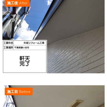
施工後
After
施工前
Before