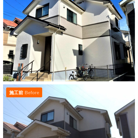
施工前
Before