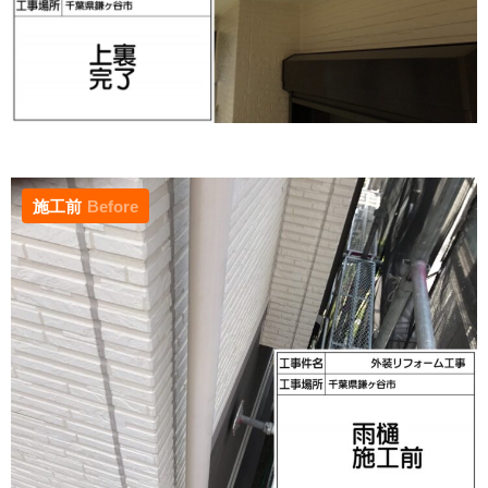
施工前
Before