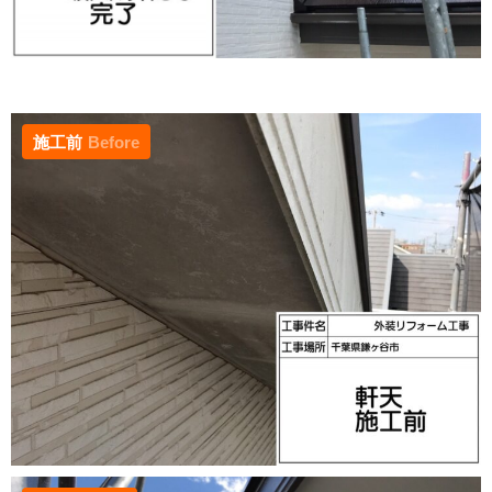
施工前
Before