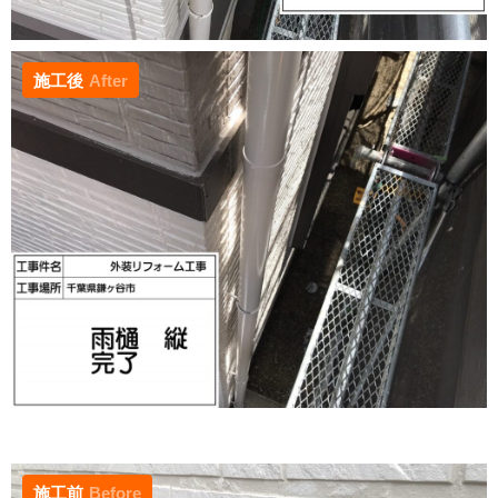
施工後
After
施工前
Before