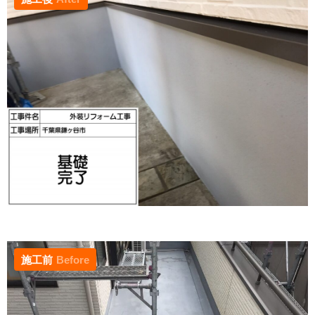
施工前
Before