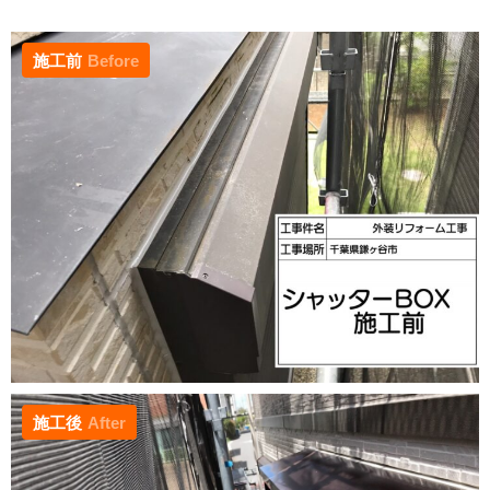
施工前
Before
施工後
After