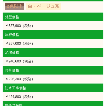
2色以上
白・ベージュ系
外壁価格
￥537,900（税込）
屋根価格
￥257,000（税込）
足場価格
￥240,600（税込）
付帯価格
￥226,300（税込）
防水工事価格
￥424,800（税込）
建物築年数