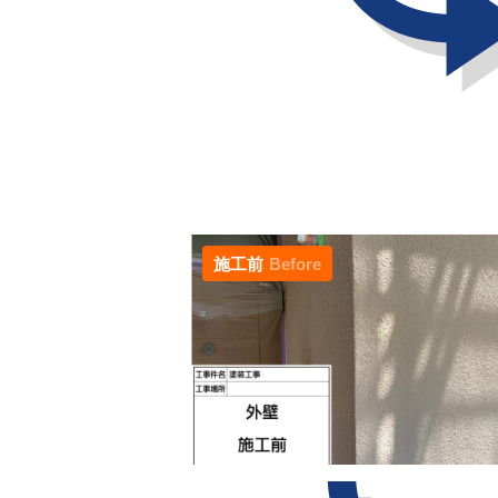
施工前
Before