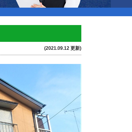
(2021.09.12 更新)