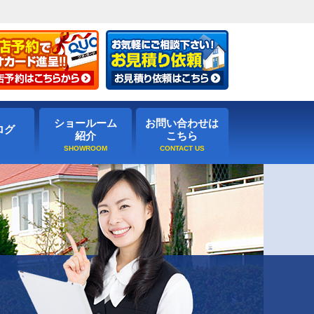
ショールーム
お問い合わせは
ログ
紹介
こちら