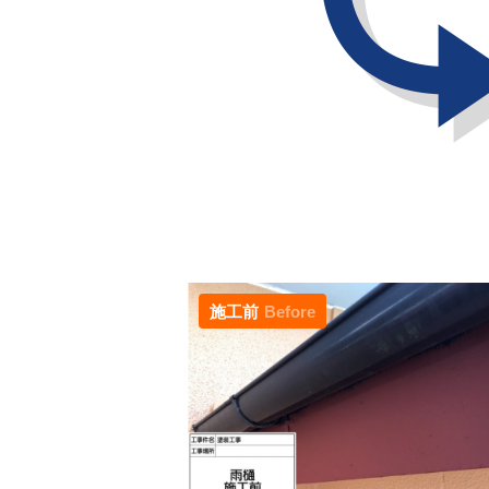
施工前
Before