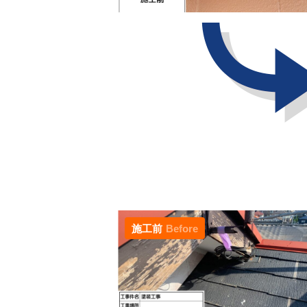
施工前
Before