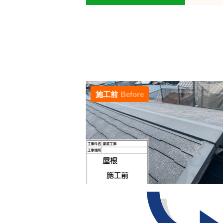
施工前
Before