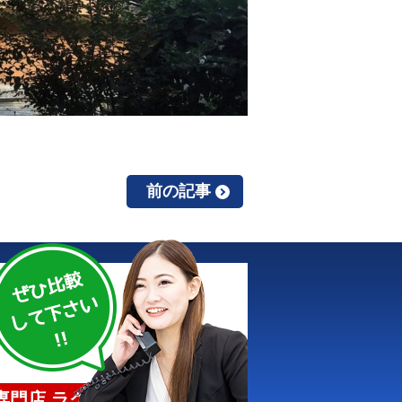
前の記事
門店 ラクスト