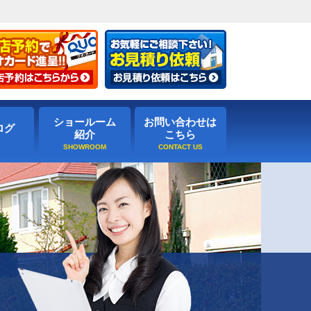
ショールーム
お問い合わせは
ログ
紹介
こちら