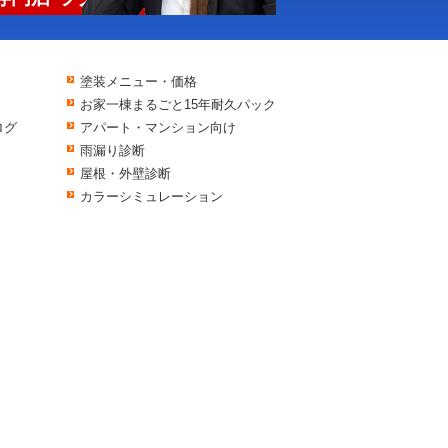
塗装メニュー・価格
お家一棟まるごと15年耐久パック
ログ
アパート・マンション向け
雨漏り診断
屋根・外壁診断
カラーシミュレーション