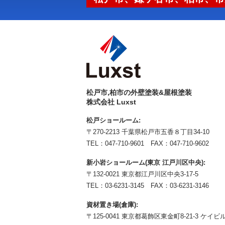
松戸市,柏市の外壁塗装&屋根塗装
株式会社 Luxst
松戸ショールーム:
〒270-2213 千葉県松戸市五香８丁目34-10
TEL：
047-710-9601
FAX：047-710-9602
新小岩ショールーム(東京 江戸川区中央):
〒132-0021 東京都江戸川区中央3-17-5
TEL：
03-6231-3145
FAX：03-6231-3146
資材置き場(倉庫):
〒125-0041 東京都葛飾区東金町8-21-3 ケイビル