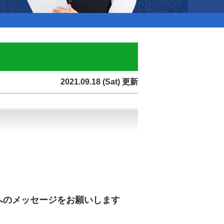
2021.09.18 (Sat) 更新
へのメッセージをお願いします