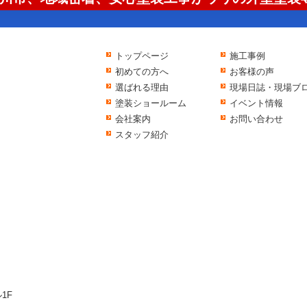
トップページ
施工事例
初めての方へ
お客様の声
選ばれる理由
現場日誌・現場ブ
塗装ショールーム
イベント情報
会社案内
お問い合わせ
スタッフ紹介
1F