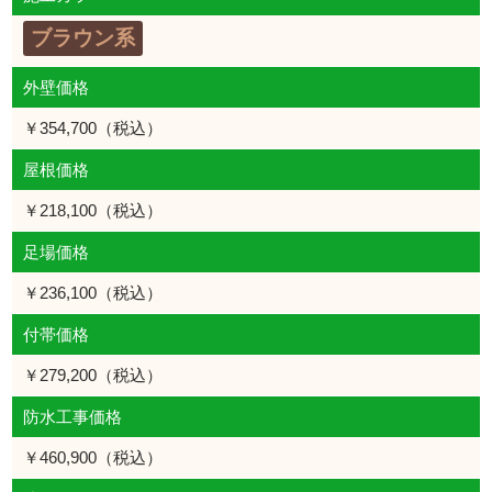
ブラウン系
外壁価格
￥354,700（税込）
屋根価格
￥218,100（税込）
足場価格
￥236,100（税込）
付帯価格
￥279,200（税込）
防水工事価格
￥460,900（税込）