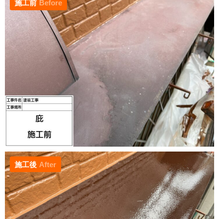
施工前
Before
施工後
After