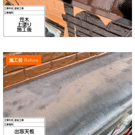
施工前
Before