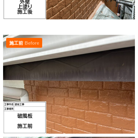
施工前
Before