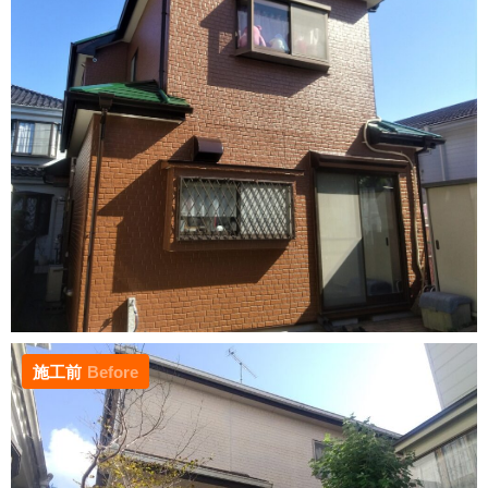
施工前
Before