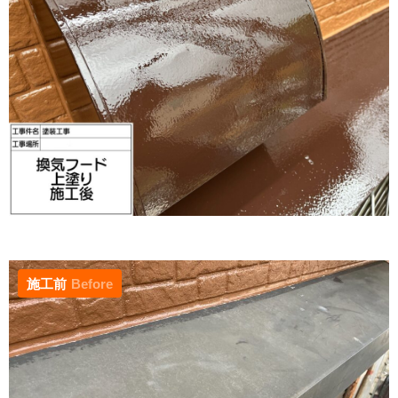
施工前
Before