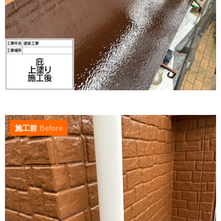
施工前
Before