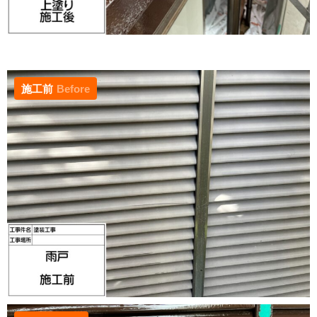
施工前
Before