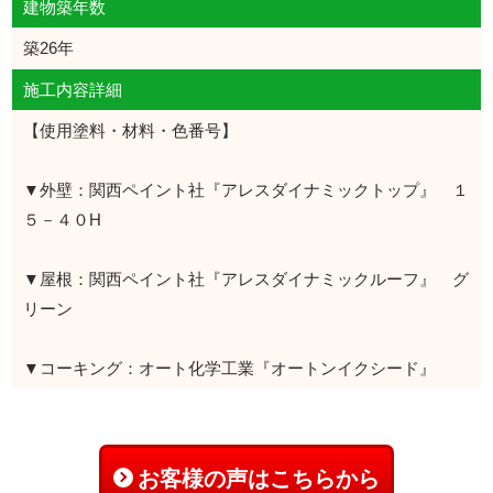
建物築年数
築26年
施工内容詳細
【使用塗料・材料・色番号】
▼外壁：関西ペイント社『アレスダイナミックトップ』 １
５－４０H
▼屋根：関西ペイント社『アレスダイナミックルーフ』 グ
リーン
▼コーキング：オート化学工業『オートンイクシード』
お客様の声はこちらから