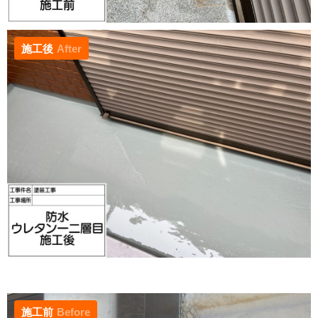
施工後
After
施工前
Before