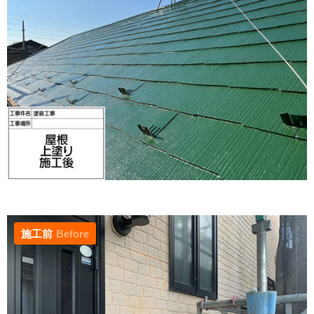
施工前
Before