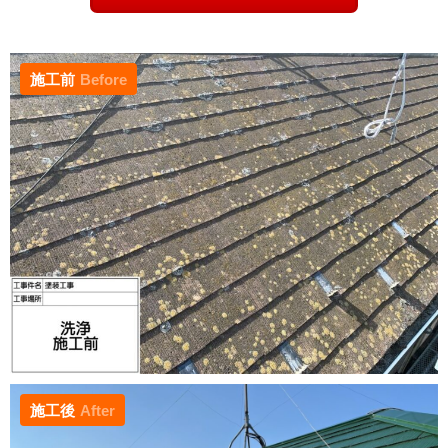
施工前
Before
施工後
After