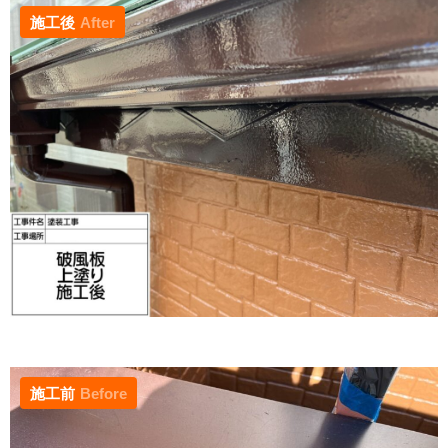
施工後
After
施工前
Before