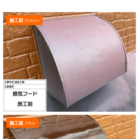
施工前
Before
施工後
After