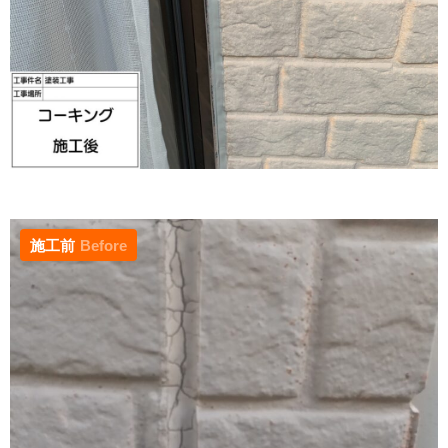
施工前
Before