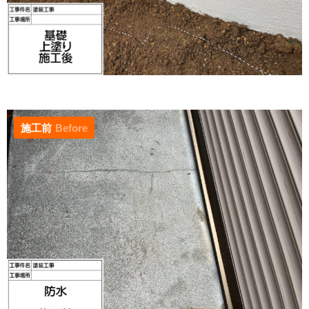
施工前
Before