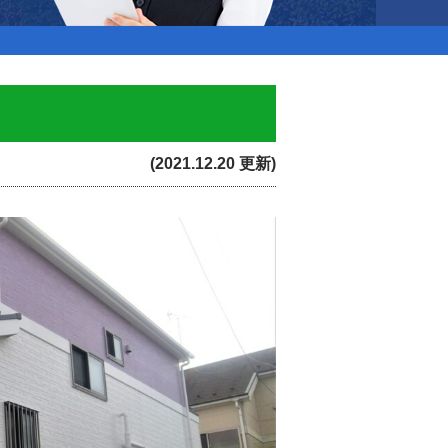
(2021.12.20 更新)