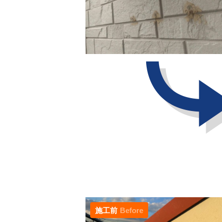
施工前
Before