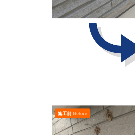
施工前
Before