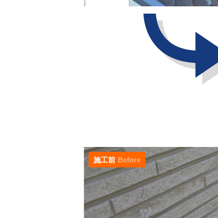
施工前
Before