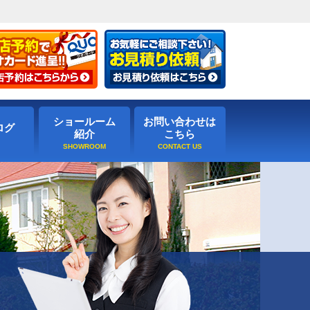
ショールーム
お問い合わせは
ログ
紹介
こちら