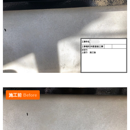
施工前
Before