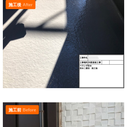
施工後
After
施工前
Before