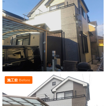
施工前
Before