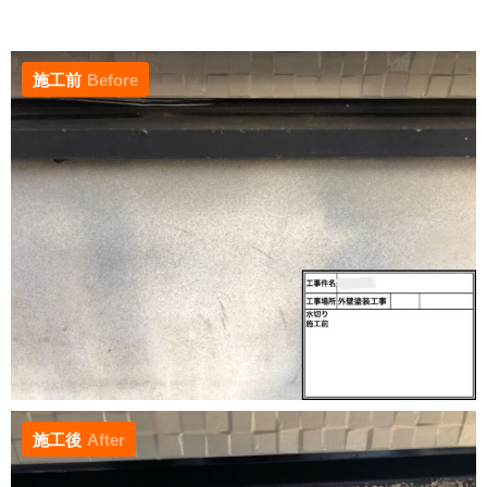
施工前
Before
施工後
After