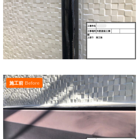
施工前
Before