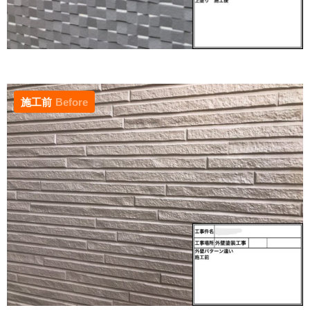
施工前
Before