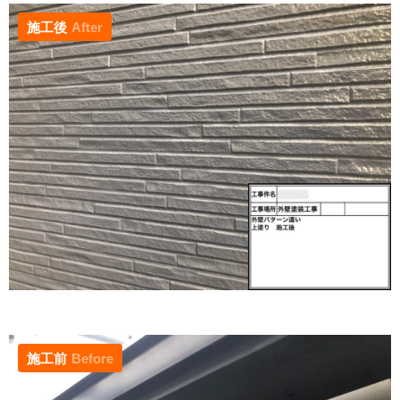
施工後
After
施工前
Before