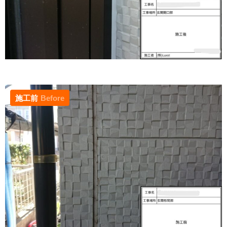
施工前
Before