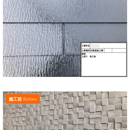
施工前
Before