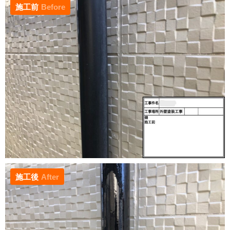
施工前
Before
施工後
After