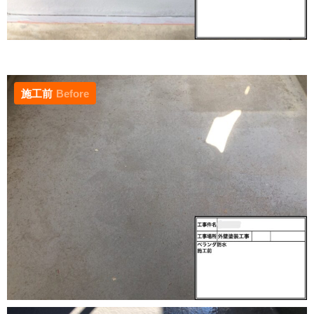
施工前
Before