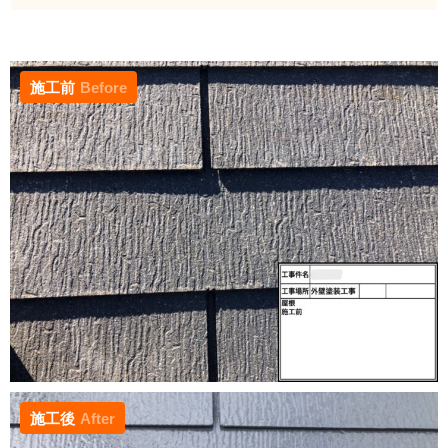
施工前
Before
施工後
After