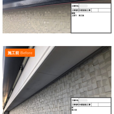
施工前
Before