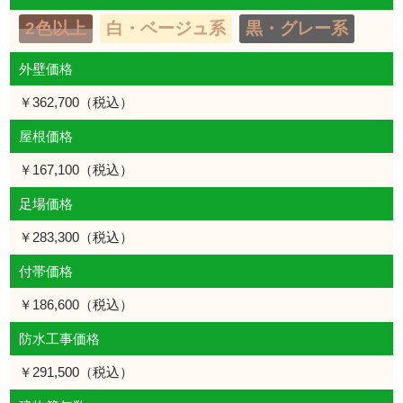
2色以上
白・ベージュ系
黒・グレー系
外壁価格
￥362,700（税込）
屋根価格
￥167,100（税込）
足場価格
￥283,300（税込）
付帯価格
￥186,600（税込）
防水工事価格
￥291,500（税込）