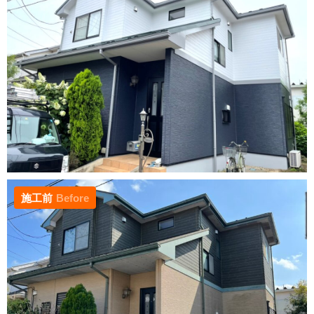
施工前
Before