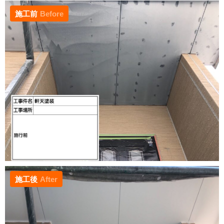
施工前
Before
施工後
After