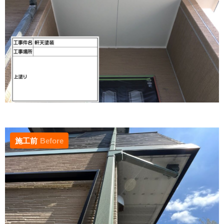
施工前
Before