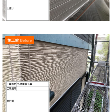
施工前
Before