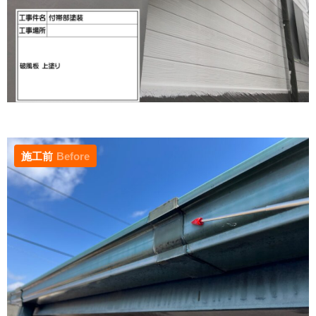
施工前
Before