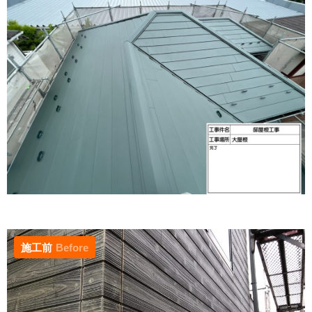
施工前
Before