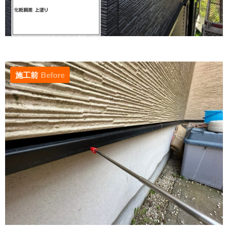
施工前
Before