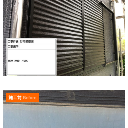
施工前
Before