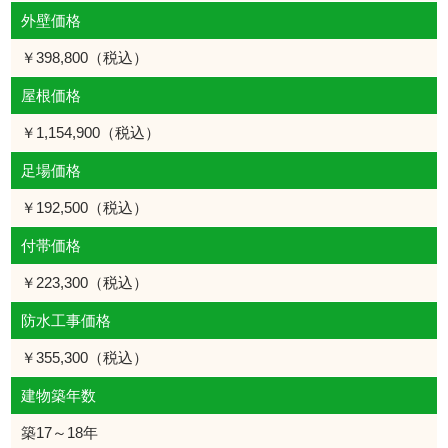
外壁価格
￥398,800（税込）
屋根価格
￥1,154,900（税込）
足場価格
￥192,500（税込）
付帯価格
￥223,300（税込）
防水工事価格
￥355,300（税込）
建物築年数
築17～18年