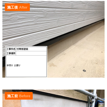
施工後
After
施工前
Before