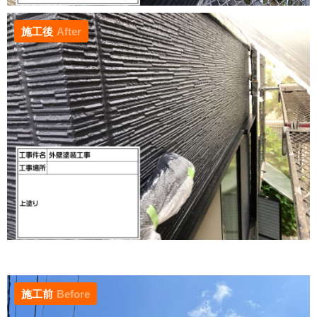
施工後
After
施工前
Before