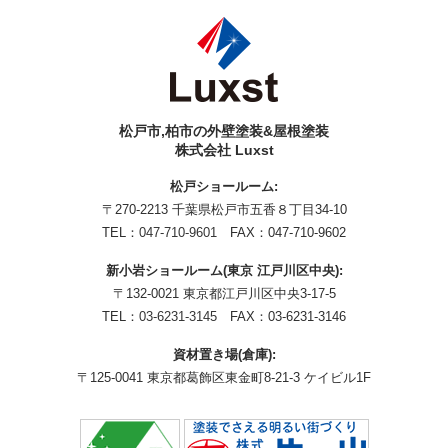
松戸市,柏市の外壁塗装&屋根塗装
株式会社 Luxst
松戸ショールーム:
〒270-2213 千葉県松戸市五香８丁目34-10
TEL：
047-710-9601
FAX：047-710-9602
新小岩ショールーム(東京 江戸川区中央):
〒132-0021 東京都江戸川区中央3-17-5
TEL：
03-6231-3145
FAX：03-6231-3146
資材置き場(倉庫):
〒125-0041 東京都葛飾区東金町8-21-3 ケイビル1F