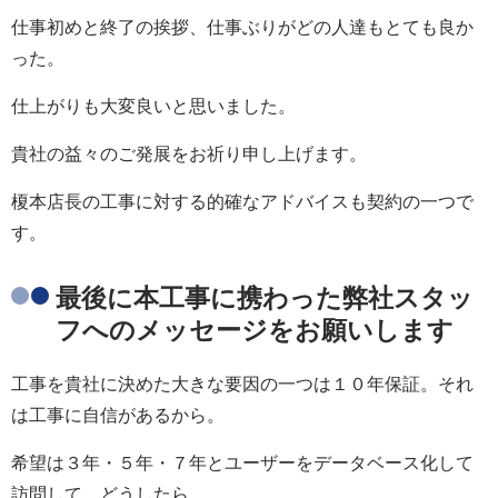
仕事初めと終了の挨拶、仕事ぶりがどの人達もとても良か
った。
仕上がりも大変良いと思いました。
貴社の益々のご発展をお祈り申し上げます。
榎本店長の工事に対する的確なアドバイスも契約の一つで
す。
最後に本工事に携わった弊社スタッ
フへのメッセージをお願いします
工事を貴社に決めた大きな要因の一つは１０年保証。それ
は工事に自信があるから。
希望は３年・５年・７年とユーザーをデータベース化して
訪問して、どうしたら