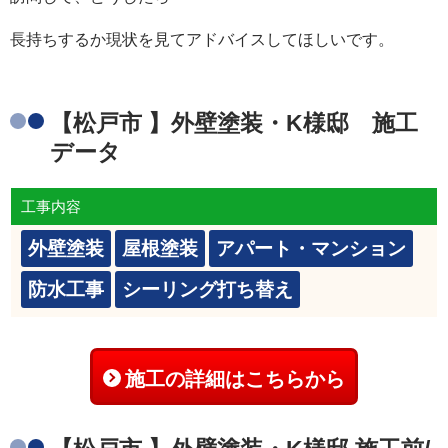
長持ちするか現状を見てアドバイスしてほしいです。
【松戸市 】外壁塗装・K様邸 施工
データ
工事内容
外壁塗装
屋根塗装
アパート・マンション
防水工事
シーリング打ち替え
施工の詳細はこちらから