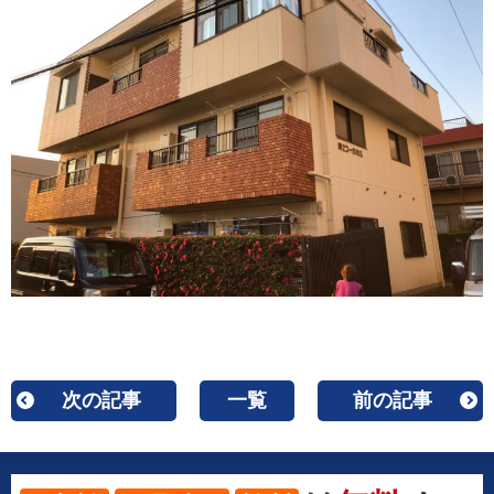
次の記事
一覧
前の記事