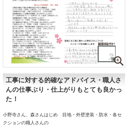
工事に対する的確なアドバイス・職人さ
んの仕事ぶり・仕上がりもとても良かっ
た！
小野寺さん、森さんはじめ 目地・外壁塗装・防水・各セ
クションの職人さんの