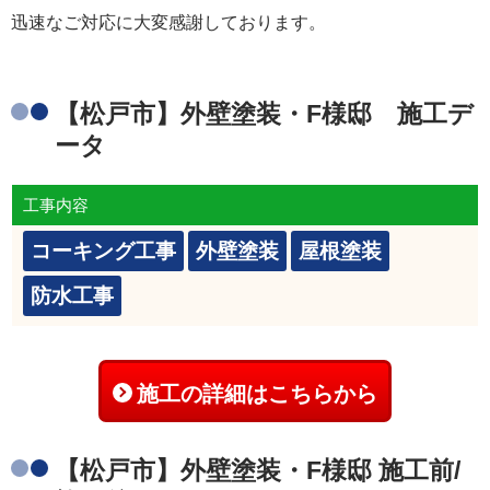
迅速なご対応に大変感謝しております。
【松戸市】外壁塗装・F様邸 施工デ
ータ
工事内容
コーキング工事
外壁塗装
屋根塗装
防水工事
施工の詳細はこちらから
【松戸市】外壁塗装・F様邸 施工前/