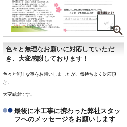
色々と無理なお願いに対応していただ
き、大変感謝しております！
色々と無理な事をお願いしましたが、気持ちよく対応頂
き、
大変感謝です。
最後に本工事に携わった弊社スタッ
フへのメッセージをお願いします