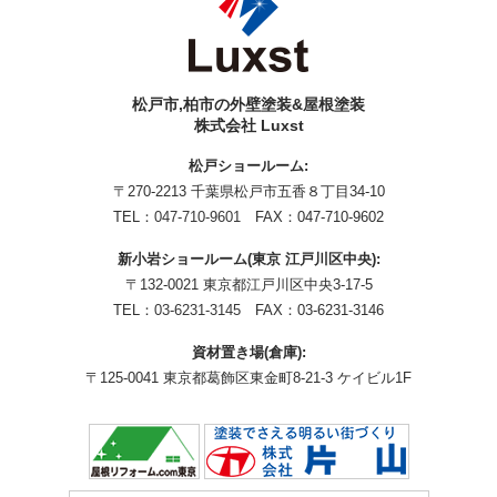
松戸市,柏市の外壁塗装&屋根塗装
株式会社 Luxst
松戸ショールーム:
〒270-2213 千葉県松戸市五香８丁目34-10
TEL：
047-710-9601
FAX：047-710-9602
新小岩ショールーム(東京 江戸川区中央):
〒132-0021 東京都江戸川区中央3-17-5
TEL：
03-6231-3145
FAX：03-6231-3146
資材置き場(倉庫):
〒125-0041 東京都葛飾区東金町8-21-3 ケイビル1F