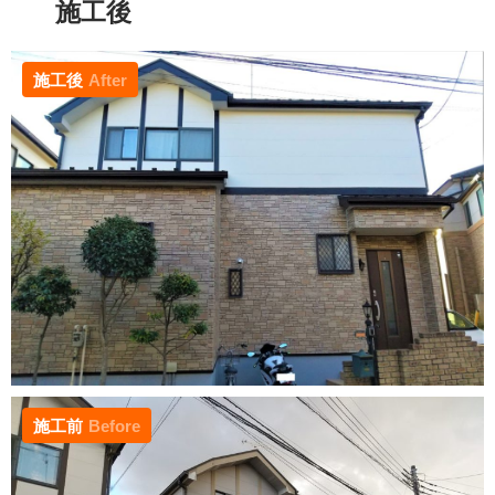
施工後
施工後
After
施工前
Before