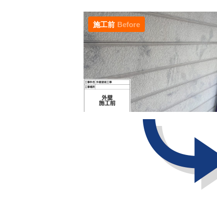
施工前
Before