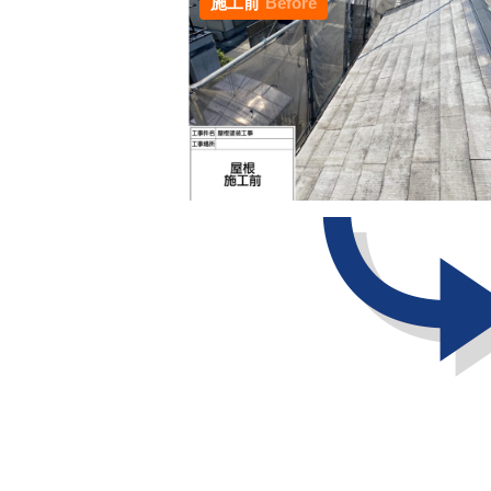
施工前
Before