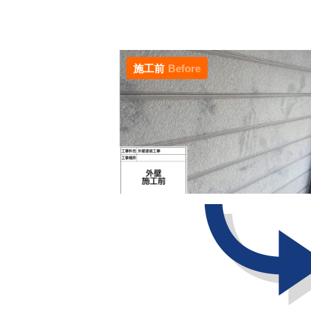
施工前
Before