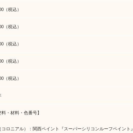
700（税込）
500（税込）
900（税込）
000（税込）
600（税込）
年
塗料・材料・色番号】
（コロニアル）：関西ペイント『スーパーシリコンルーフペイント