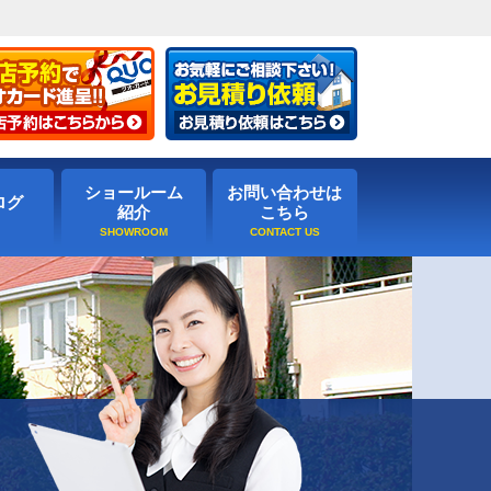
ショールーム
お問い合わせは
ログ
紹介
こちら