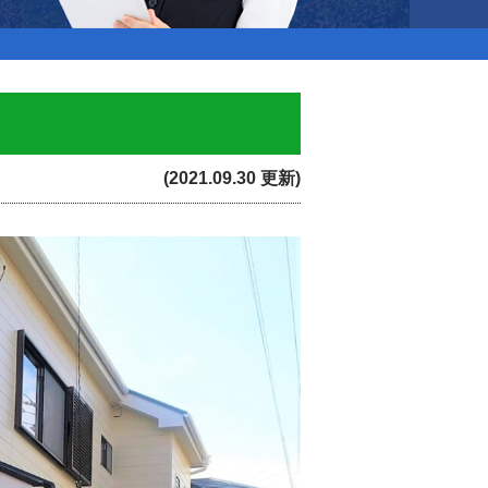
(2021.09.30 更新)