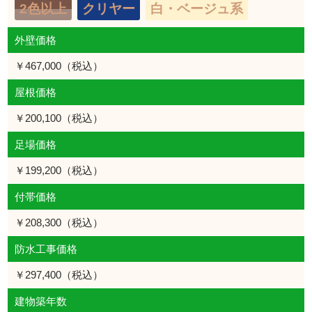
2色以上
クリヤー
白・ベージュ系
外壁価格
￥467,000（税込）
屋根価格
￥200,100（税込）
足場価格
￥199,200（税込）
付帯価格
￥208,300（税込）
防水工事価格
￥297,400（税込）
建物築年数