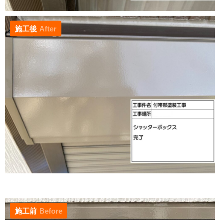
施工後
After
施工前
Before