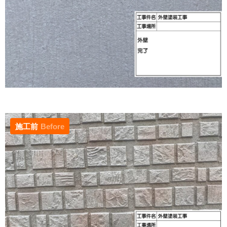
施工前
Before