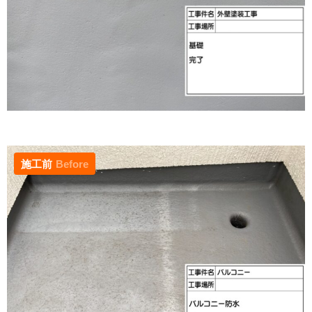
施工前
Before