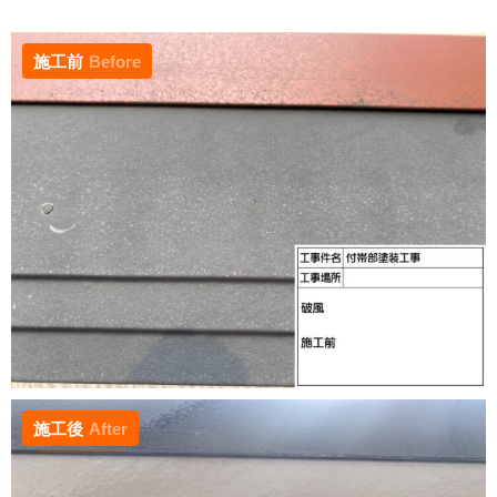
施工前
Before
施工後
After