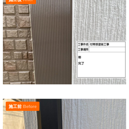
施工前
Before