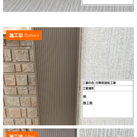
施工前
Before
施工後
After