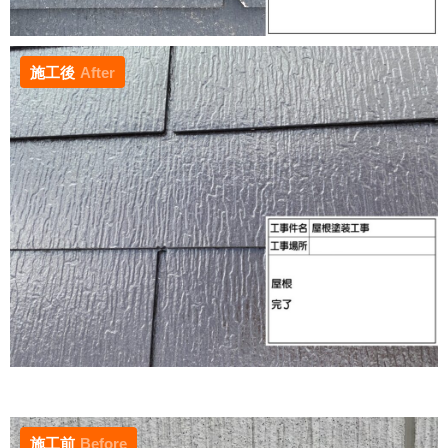
施工後
After
施工前
Before