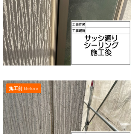
施工前
Before