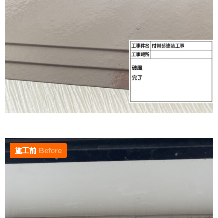
施工前
Before