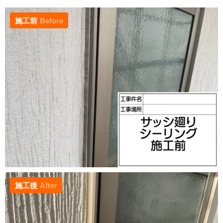
施工前
Before
施工後
After