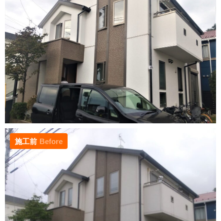
施工前
Before