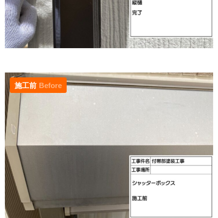
施工前
Before